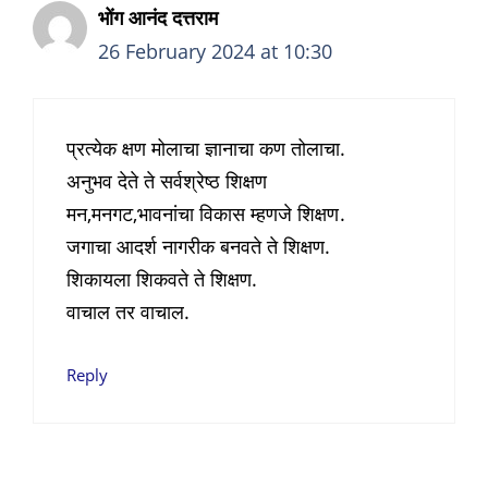
भोंग आनंद दत्तराम
26 February 2024 at 10:30
प्रत्येक क्षण मोलाचा ज्ञानाचा कण तोलाचा.
अनुभव देते ते सर्वश्रेष्ठ शिक्षण
मन,मनगट,भावनांचा विकास म्हणजे शिक्षण.
जगाचा आदर्श नागरीक बनवते ते शिक्षण.
शिकायला शिकवते ते शिक्षण.
वाचाल तर वाचाल.
Reply