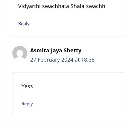
Vidyarthi swachhata Shala swachh
Reply
Asmita Jaya Shetty
27 February 2024 at 18:38
Yess
Reply