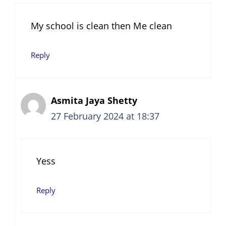
My school is clean then Me clean
Reply
Asmita Jaya Shetty
27 February 2024 at 18:37
Yess
Reply