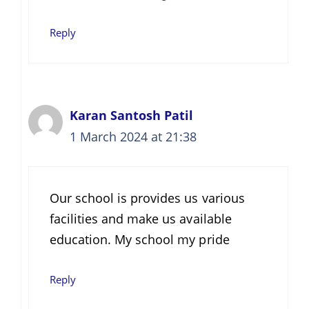
Reply
Karan Santosh Patil
1 March 2024 at 21:38
Our school is provides us various
facilities and make us available
education. My school my pride
Reply