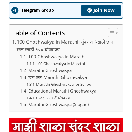
Join Now
Telegram Group
Table of Contents
100 Ghoshwakya in Marathi: सुंदर शाळेसाठी छान
छान मराठी १०० घोषवाक्य
100 Ghoshwakya in Marathi
100 Ghoshwakya in Marathi
Marathi Ghoshwakya
छान छान Marathi Ghoshwakya
Marathi Ghoshwakya for School
Educational Marathi Ghoshwakya
शाळेसाठी मराठी घोषवाक्य
Marathi Ghoshwakya (Slogan)