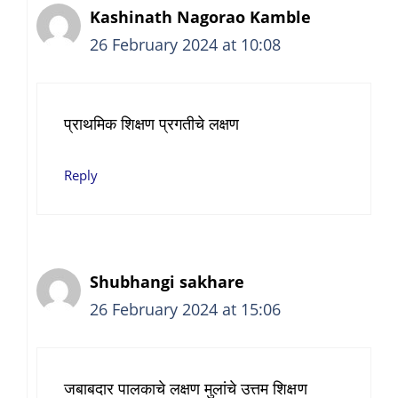
Kashinath Nagorao Kamble
26 February 2024 at 10:08
प्राथमिक शिक्षण प्रगतीचे लक्षण
Reply
Shubhangi sakhare
26 February 2024 at 15:06
जबाबदार पालकाचे लक्षण मुलांचे उत्तम शिक्षण