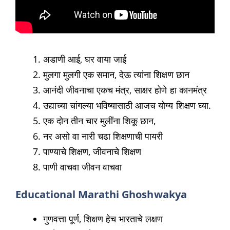
अडाणी आई, घर वाया जाई
मुलगा मुलगी एक समान, देऊ त्यांना शिक्षण छान
आनंदी जीवनाचा एकच मंत्र, साक्षर होणे हा कानमंत्र
उद्याच्या चांगल्या भविष्यासाठी आजच योग्य शिक्षण घ्या.
एक दोन तीन चार मुलींना शिकू छान,
नर असो वा नारी चढा शिक्षणाची पायरी
पाण्याचे शिक्षण, जीवनाचे शिक्षण
पाणी वाचवा जीवन वाचवा
Educational Marathi Ghoshwakya
गुणवत्ता पूर्ण, शिक्षण हेच भारताचे लक्षण