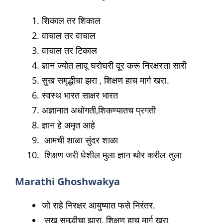
शिकाल तर शिकाल
वाचाल तर वाचाल
वाचाल तर टिकाल
ज्ञान ज्योत लावू घरोघरी दूर करू निरक्षरता सारी
सुख समृद्धीचा झरा , शिक्षण हाच मार्ग खरा.
स्वस्थ भारत साक्षर भारत
अज्ञानात अधोगती,शिकण्यातच प्रगती
ज्ञान हे अमृत आहे
आमची शाळा सुंदर शाळा
शिक्षण जरी घेशील मुला ज्ञान थोर करील तुला
Marathi Ghoshwakya
जो राहे निरक्षर आयुष्यात फसे निरंतर.
सुख समृद्धीचा झारा, शिक्षण हाच मार्ग खरा