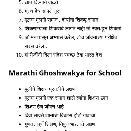
ज्ञान दिल्याने वाढते
ग्रंथ हेच आपले गुरू
मूलगा मुलगी समान , दोघांना शिकवू समान
शिकणाऱ्याला शिकवावे लागत नाही तो स्वतःहून शिकतो
जो मनापासून अभ्यास करेल, तोच जीवनाच्या परीक्षेत
सरस ठरेल .
गांधीजींनी दिला संदेश स्वच्छ ठेवा भारत देश
Marathi Ghoshwakya for School
मुलींचे शिक्षण प्रगतीचे लक्षण
मुलगा मुलगी एक समान द्याले त्यांना शिक्षण छान
शिक्षण हेच जीवन आहे
दिवा लावते ज्ञानाचा विकास होतो गावाचा
गुणवत्तापूर्ण शिक्षण, निपुण भारताचे लक्षण