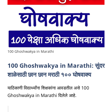
100 Ghoshwakya in Marathi
100 Ghoshwakya in Marathi: सुंदर
शाळेसाठी छान छान मराठी १०० घोषवाक्य
याठिकाणी विद्यार्थ्यांना शिक्षकांना आवडतील असे 100
Ghoshwakya in Marathi दिलेले आहे.