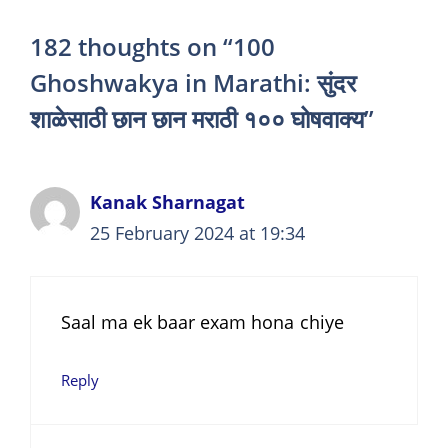
182 thoughts on “100
Ghoshwakya in Marathi: सुंदर
शाळेसाठी छान छान मराठी १०० घोषवाक्य”
Kanak Sharnagat
25 February 2024 at 19:34
Saal ma ek baar exam hona chiye
Reply