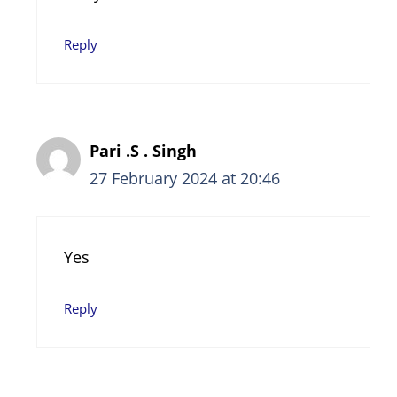
Reply
Pari .S . Singh
27 February 2024 at 20:46
Yes
Reply