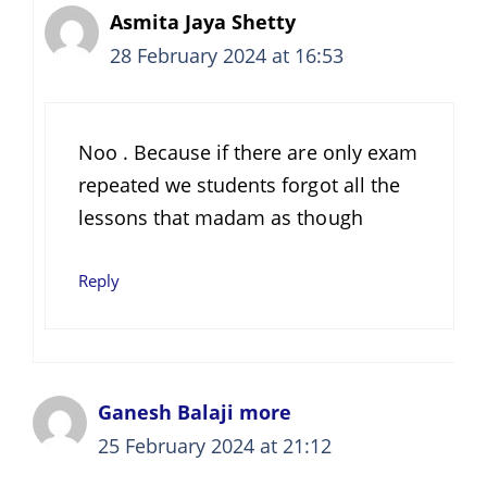
Asmita Jaya Shetty
28 February 2024 at 16:53
Noo . Because if there are only exam
repeated we students forgot all the
lessons that madam as though
Reply
Ganesh Balaji more
25 February 2024 at 21:12