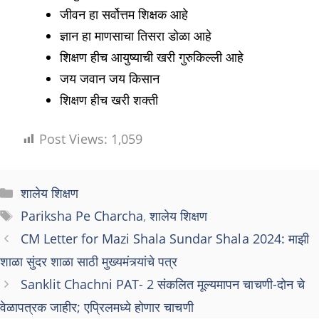
जीवन हा सर्वोत्तम शिक्षक आहे
ज्ञान हा माणसाचा तिसरा डोळा आहे
शिक्षण हीच आयुष्याची खरी गुरुकिल्ली आहे
जय जवान जय किसान
शिक्षण हीच खरी शक्ती
Post Views:
1,059
Categories
शालेय शिक्षण
Tags
Pariksha Pe Charcha
,
शालेय शिक्षण
CM Letter for Mazi Shala Sundar Shala 2024: माझी
शाळा सुंदर शाळा साठी मुख्यमंत्र्यांचे पत्र
Sanklit Chachni PAT- 2 संकलित मूल्यमापन चाचणी-दोन चे
वेळापत्रक जाहीर; एप्रिलमध्ये होणार चाचणी