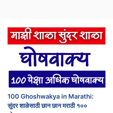
100 Ghoshwakya in Marathi:
सुंदर शाळेसाठी छान छान मराठी १००