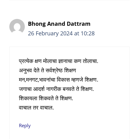
Bhong Anand Dattram
26 February 2024 at 10:28
प्रत्येक क्षण मोलाचा ज्ञानाचा कण तोलाचा.
अनुभव देते ते सर्वश्रेष्ठ शिक्षण
मन,मनगट,भावनांचा विकास म्हणजे शिक्षण.
जगाचा आदर्श नागरीक बनवते ते शिक्षण.
शिकायला शिकवते ते शिक्षण.
वाचाल तर वाचाल.
Reply