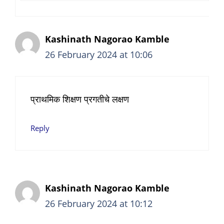
Kashinath Nagorao Kamble
26 February 2024 at 10:06
प्राथमिक शिक्षण प्रगतीचे लक्षण
Reply
Kashinath Nagorao Kamble
26 February 2024 at 10:12