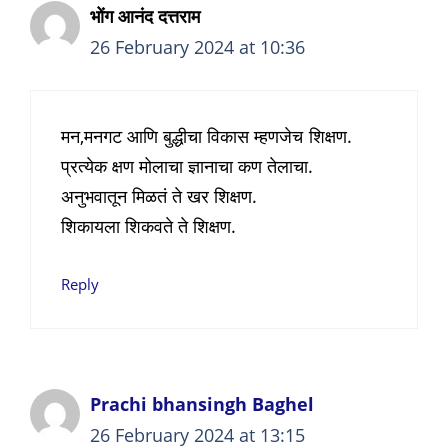
भोंग आनंद दत्तराम
26 February 2024 at 10:36
मन,मनगट आणि बुद्धीचा विकास म्हणजेच शिक्षण.
प्रत्येक क्षण मोलाचा ज्ञानाचा कण तेलाचा.
अनुभवातून मिळतं ते खर शिक्षण.
शिकायला शिकवते ते शिक्षण.
Reply
Prachi bhansingh Baghel
26 February 2024 at 13:15