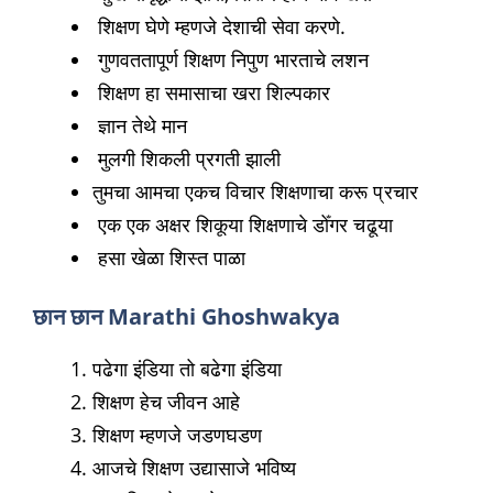
शिक्षण घेणे म्हणजे देशाची सेवा करणे.
गुणवततापूर्ण शिक्षण निपुण भारताचे लशन
शिक्षण हा समासाचा खरा शिल्पकार
ज्ञान तेथे मान
मुलगी शिकली प्रगती झाली
तुमचा आमचा एकच विचार शिक्षणाचा करू प्रचार
एक एक अक्षर शिकूया शिक्षणाचे डोँगर चढूया
हसा खेळा शिस्त पाळा
छान छान Marathi Ghoshwakya
पढेगा इंडिया तो बढेगा इंडिया
शिक्षण हेच जीवन आहे
शिक्षण म्हणजे जडणघडण
आजचे शिक्षण उद्यासाजे भविष्य