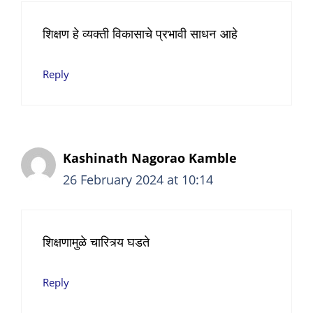
शिक्षण हे व्यक्ती विकासाचे प्रभावी साधन आहे
Reply
Kashinath Nagorao Kamble
26 February 2024 at 10:14
शिक्षणामुळे चारित्र्य घडते
Reply