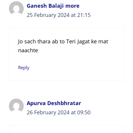
Ganesh Balaji more
25 February 2024 at 21:15
Jo sach thara ab to Teri Jagat ke mat
naachte
Reply
Apurva Deshbhratar
26 February 2024 at 09:50