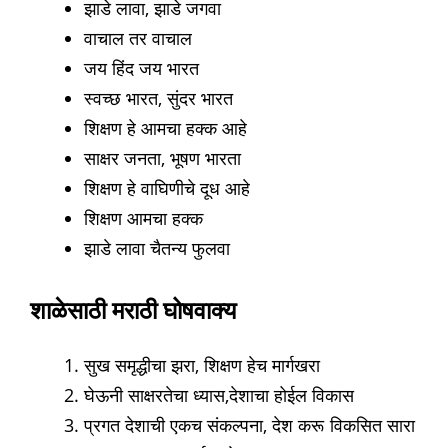
झाडे लावा, झाडे जगवा
वाचाल तर वाचाल
जय हिंद जय भारत
स्वच्छ भारत, सुंदर भारत
शिक्षण हे आमचा हक्क आहे
साक्षर जनता, भूषण भारता
शिक्षण हे वाघिणीचे दूध आहे
शिक्षण आमचा हक्क
झाडे लावा चैतन्य फुलवा
शाळेसाठी मराठी घोषवाक्य
सुख समृद्धीचा झरा, शिक्षण हेच मार्गखरा
घेऊनी साक्षरतेचा ध्यास,देशाचा होईल विकास
प्रगत देशाची एकच संकल्पना, देश करू विकसित सारा