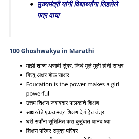
मुख्यमंत्री यांनी विद्यार्थ्यांना लिहलेले
पत्र वाचा
100 Ghoshwakya in Marathi
माझी शाळा असावी सुंदर, जिथे मुले मुली होती साक्षर
गिरवू अक्षर होऊ साक्षर
Education is the power makes a girl
powerful
उत्तम शिक्षण जबाबदार पालकाचे शिक्षण
साक्षरतेचे एकच मंत्र शिक्षण देणं हेच तंत्र
घरी सर्वांना सुशिक्षित करा कुटुंबात आनंद घ्या
शिक्षण परिवर समुद्र परिवर