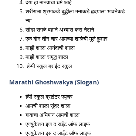
दया हा मानवाचा धर्म आहे
शरीराला श्रमाकडे बुद्धीला मनाकडे हृदयाला भावनेकडे
न्या
सोडा सगळे बहाने अभ्यास करा नेटाने
एक दोन तीन चार आमच्या शाळेची मुले हुशार
माझी शाळा आनंदाची शाळा
माझी शाळा समृद्ध शाळा
हॅप्पी स्कूल ब्राईट स्कूल
Marathi Ghoshwakya (Slogan)
हॅपी स्कूल ब्राईटर फ्युचर
आमची शाळा सुंदर शाळा
गावाचा अभिमान आमची शाळा
एज्युकेशन इज द राईट ऑफ लाइफ
एज्युकेशन इस द लाईट ऑफ लाइफ