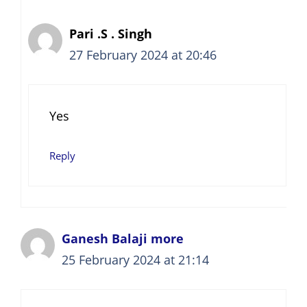
Pari .S . Singh
27 February 2024 at 20:46
Yes
Reply
Ganesh Balaji more
25 February 2024 at 21:14