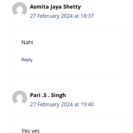
Asmita Jaya Shetty
27 February 2024 at 18:37
Nahi
Reply
Pari .S . Singh
27 February 2024 at 19:40
Yes yes