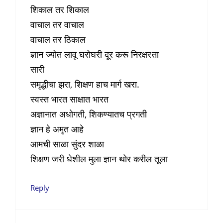
शिकाल तर शिकाल
वाचाल‌ तर वाचाल
वाचाल तर ठिकाल
ज्ञान ज्योत लावू‌ घरोघरी‌ दूर करू‌ निरक्षरता
सारी
समृद्धीचा झरा,‌‌ शिक्षण हाच मार्ग खरा.
स्वस्त भारत साक्षात भारत
अज्ञानात अधोगती, शिकण्यातच प्रगती
ज्ञान हे अमृत आहे
आमची साळा सुंदर शाळा
शिक्षण जरी धेशील मुला ज्ञान थोर करील तूला
Reply