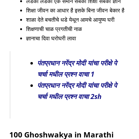
लडका लडकी एक समान सबको शिक्षा सबको ज्ञान
शिक्षा जीवन का आधार है इसके बिना जीवन बेकार है
शाळा देते बचतीचे धडे येथून आमचे आयुष्य घरी
शिक्षणाची चाळ प्रगतीची नाळ
ज्ञानाचा दिवा घरोघरी लावा
पंतप्रधान नरेंद्र मोदी यांचा परीक्षे पे
चर्चा मधील प्रश्न वाचा 1
पंतप्रधान नरेंद्र मोदी यांचा परीक्षे पे
चर्चा मधील प्रश्न वाचा 2sh
100 Ghoshwakya in Marathi