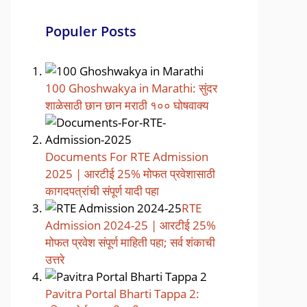
Populer Posts
100 Ghoshwakya in Marathi: सुंदर
शाळेसाठी छान छान मराठी १०० घोषवाक्य
Documents For RTE Admission
2025 | आरटीई 25% मोफत प्रवेशासाठी
कागदपत्रांची संपूर्ण यादी पहा
RTE
Admission 2024-25 | आरटीई 25%
मोफत प्रवेश संपूर्ण माहिती पहा; सर्व शंकाची
उत्तरे
Pavitra Portal Bharti Tappa 2: