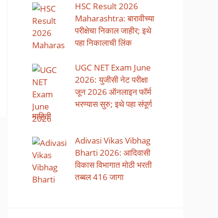
HSC Result 2026
Maharashtra: बारावीच्या
परीक्षेचा निकाल जाहीर; इथे
पहा निकालाची लिंक
UGC NET Exam June
2026: युजीसी नेट परीक्षा
जून 2026 ऑनलाइन फॉर्म
भरण्यास सुरु; इथे पहा संपूर्ण
माहिती
Adivasi Vikas Vibhag
Bharti 2026: आदिवासी
विकास विभागात मोठी भरती
तब्बल 416 जागा