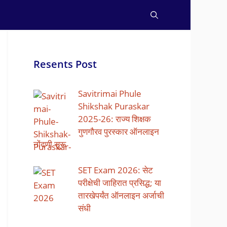
Resents Post
Savitrimai Phule
Shikshak Puraskar
2025-26: राज्य शिक्षक
गुणगौरव पुरस्कार ऑनलाइन
नोंदणी सुरू
SET Exam 2026: सेट
परीक्षेची जाहिरात प्रसिद्ध; या
तारखेपर्यंत ऑनलाइन अर्जाची
संधी