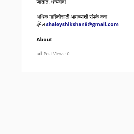
जातात. धन्यवाद!
अधिक माहितीसाठी आमच्याशी संपर्क करा
ईमेल
shaleyshikshan8@gmail.com
About
Post Views:
0