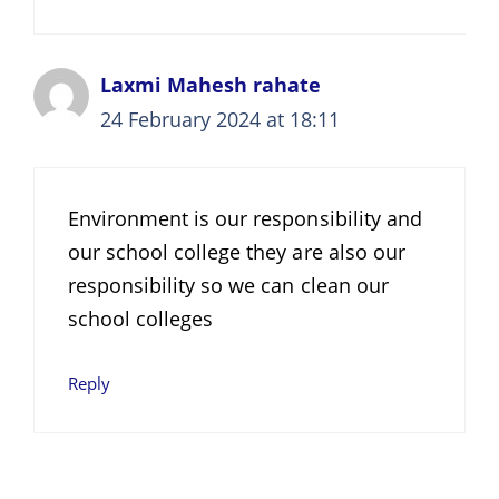
Laxmi Mahesh rahate
24 February 2024 at 18:11
Environment is our responsibility and
our school college they are also our
responsibility so we can clean our
school colleges
Reply