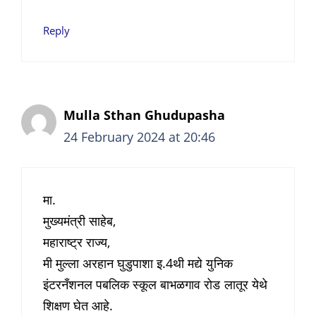
Reply
Mulla Sthan Ghudupasha
24 February 2024 at 20:46
मा.
मुख्यमंत्री साहेब,
महाराष्ट्र राज्य,
मी मुल्ला अरहान घुडुपाशा इ.4थी मद्ये युनिक
इंटरनँशनल पबलिक स्कूल बाभळगाव रोड लातूर येथे
शिक्षण घेत आहे.