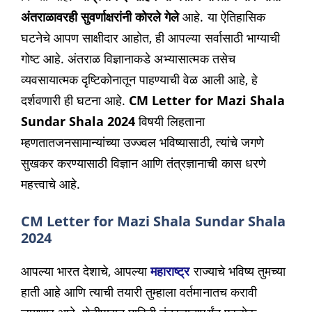
अंतराळावरही सुवर्णाक्षरांनी कोरले गेले
आहे. या ऐतिहासिक
घटनेचे आपण साक्षीदार आहोत, ही आपल्या सर्वासाठी भाग्याची
गोष्ट आहे. अंतराळ विज्ञानाकडे अभ्यासात्मक तसेच
व्यवसायात्मक दृष्टिकोनातून पाहण्याची वेळ आली आहे, हे
दर्शवणारी ही घटना आहे.
CM Letter for Mazi Shala
Sundar Shala 2024
विषयी लिहताना
म्हणतातजनसामान्यांच्या उज्ज्वल भविष्यासाठी, त्यांचे जगणे
सुखकर करण्यासाठी विज्ञान आणि तंत्रज्ञानाची कास धरणे
महत्त्वाचे आहे.
CM Letter for Mazi Shala Sundar Shala
2024
आपल्या भारत देशाचे, आपल्या
महाराष्ट्र
राज्याचे भविष्य तुमच्या
हाती आहे आणि त्याची तयारी तुम्हाला वर्तमानातच करावी