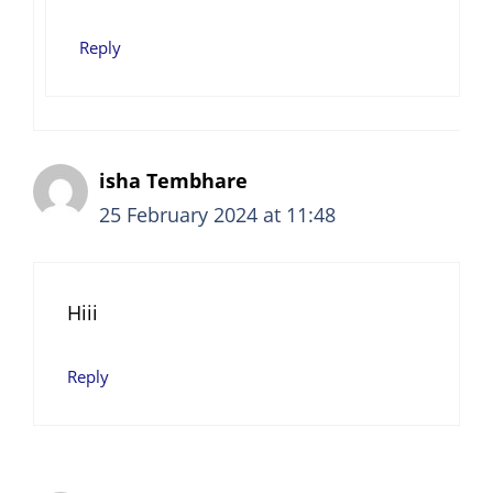
Reply
isha Tembhare
25 February 2024 at 11:48
Hiii
Reply