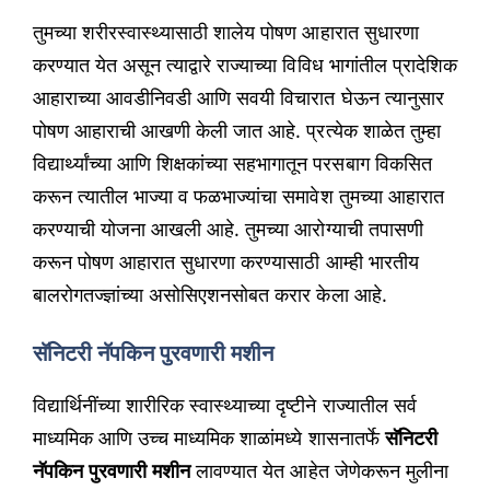
तुमच्या शरीरस्वास्थ्यासाठी शालेय पोषण आहारात सुधारणा
करण्यात येत असून त्याद्वारे राज्याच्या विविध भागांतील प्रादेशिक
आहाराच्या आवडीनिवडी आणि सवयी विचारात घेऊन त्यानुसार
पोषण आहाराची आखणी केली जात आहे. प्रत्येक शाळेत तुम्हा
विद्यार्थ्यांच्या आणि शिक्षकांच्या सहभागातून परसबाग विकसित
करून त्यातील भाज्या व फळभाज्यांचा समावेश तुमच्या आहारात
करण्याची योजना आखली आहे. तुमच्या आरोग्याची तपासणी
करून पोषण आहारात सुधारणा करण्यासाठी आम्ही भारतीय
बालरोगतज्ज्ञांच्या असोसिएशनसोबत करार केला आहे.
सॅनिटरी नॅपकिन पुरवणारी मशीन
विद्यार्थिनींच्या शारीरिक स्वास्थ्याच्या दृष्टीने राज्यातील सर्व
माध्यमिक आणि उच्च माध्यमिक शाळांमध्ये शासनातर्फे
सॅनिटरी
नॅपकिन पुरवणारी मशीन
लावण्यात येत आहेत जेणेकरून मुलीना