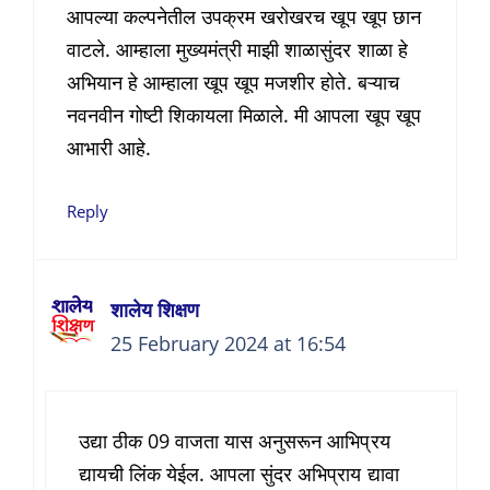
आपल्या कल्पनेतील उपक्रम खरोखरच खूप खूप छान
वाटले. आम्हाला मुख्यमंत्री माझी शाळासुंदर शाळा हे
अभियान हे आम्हाला खूप खूप मजशीर होते. बऱ्याच
नवनवीन गोष्टी शिकायला मिळाले. मी आपला खूप खूप
आभारी आहे.
Reply
शालेय शिक्षण
25 February 2024 at 16:54
उद्या ठीक 09 वाजता यास अनुसरून आभिप्रय
द्यायची लिंक येईल. आपला सुंदर अभिप्राय द्यावा