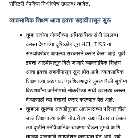
सॅनिटरी नॅपकिन निःसंकोच उपलब्ध व्हावेत.
व्यावसायिक शिक्षण आता इयत्ता सहावीपासून सुरू
तुम्हा सर्वांना नोकरीच्या अधिकाधिक संधी उपलब्ध
करून देण्याच्या दृष्टिकोनातून HCL, TISS या
संस्थांबरोबर आपल्या सरकारने करार केला आहे. पूर्वी
इयत्ता आठवीपासून दिले जाणारे व्यावसायिक शिक्षण
आता इयत्ता सहावीपासून सुरू होत आहे. व्यावसायिक
शिक्षणाच्या अद्ययावत प्रशिक्षणाद्वारे तुमच्यापैकी सुयोग्य
विद्यार्थ्यांना जर्मनीमध्ये नोकरीच्या संधी उपलब्ध करून
देण्यासाठी त्या देशाशी करार करण्यात येत आहे.
तुम्हाला तुमच्या आवडीनुसार आसपासच्या परिसरातील
उच्च शिक्षणाच्या आणि नोकरीच्या कक्षा विचारात घेऊन
त्या दृष्टीने मनोवैज्ञानिक चाचण्या घेऊन तुमचे आणि
तुमच्या पालकांचे समुपदेशन करण्यात येत आहे. सर्व