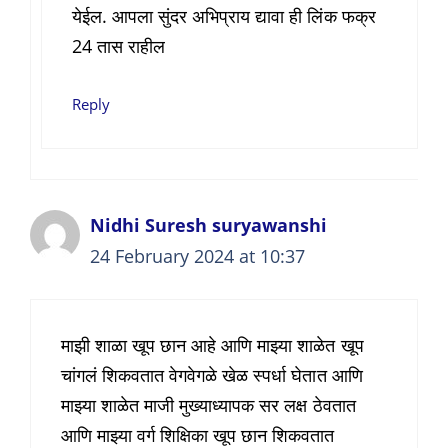
येईल. आपला सुंदर अभिप्राय द्यावा ही लिंक फक्र
24 तास राहील
Reply
Nidhi Suresh suryawanshi
24 February 2024 at 10:37
माझी शाळा खूप छान आहे आणि माझ्या शाळेत खूप
चांगलं शिकवतात वेगवेगळे खेळ स्पर्धा घेतात आणि
माझ्या शाळेत माजी मुख्याध्यापक सर लक्ष ठेवतात
आणि माझ्या वर्ग शिक्षिका खूप छान शिकवतात