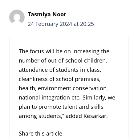
Tasmiya Noor
24 February 2024 at 20:25
The focus will be on increasing the
number of out-of-school children,
attendance of students in class,
cleanliness of school premises,
health, environment conservation,
national integration etc. Similarly, we
plan to promote talent and skills
among students,” added Kesarkar.
Share this article