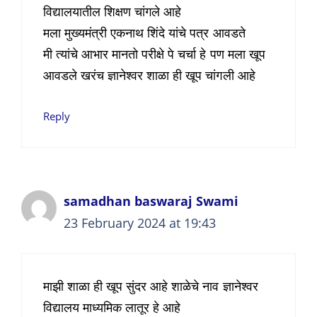
विद्यालयातील शिक्षण चांगले आहे
मला मुख्यमंत्री एकनाथ शिंदे यांचे पत्र आवडते
मी त्यांचे आभार मानतो परीक्षे पे चर्चा हे पण मला खूप
आवडले खरंच ज्ञानेश्वर शाळा ही खूप चांगली आहे
Reply
samadhan baswaraj Swami
23 February 2024 at 19:43
माझी शाळा ही खूप सुंदर आहे शाळेचे नाव ज्ञानेश्वर
विद्यालय माध्यमिक लातूर हे आहे