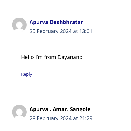
Apurva Deshbhratar
25 February 2024 at 13:01
Hello I’m from Dayanand
Reply
Apurva . Amar. Sangole
28 February 2024 at 21:29