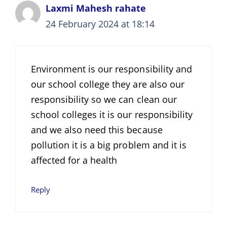
Laxmi Mahesh rahate
24 February 2024 at 18:14
Environment is our responsibility and
our school college they are also our
responsibility so we can clean our
school colleges it is our responsibility
and we also need this because
pollution it is a big problem and it is
affected for a health
Reply