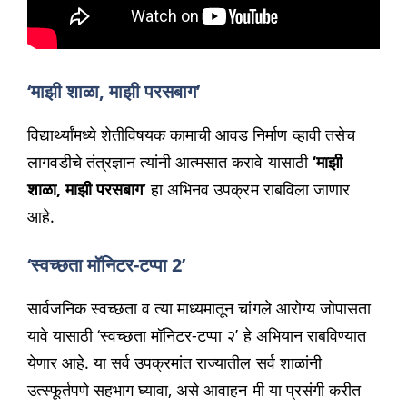
‘माझी शाळा, माझी परसबाग’
विद्यार्थ्यांमध्ये शेतीविषयक कामाची आवड निर्माण व्हावी तसेच
लागवडीचे तंत्रज्ञान त्यांनी आत्मसात करावे यासाठी
‘माझी
शाळा, माझी परसबाग’
हा अभिनव उपक्रम राबविला जाणार
आहे.
‘स्वच्छता मॉनिटर-टप्पा 2’
सार्वजनिक स्वच्छता व त्या माध्यमातून चांगले आरोग्य जोपासता
यावे यासाठी ‘स्वच्छता मॉनिटर-टप्पा २’ हे अभियान राबविण्यात
येणार आहे. या सर्व उपक्रमांत राज्यातील सर्व शाळांनी
उत्स्फूर्तपणे सहभाग घ्यावा, असे आवाहन मी या प्रसंगी करीत