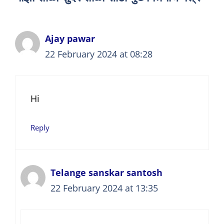
Ajay pawar
22 February 2024 at 08:28
Hi
Reply
Telange sanskar santosh
22 February 2024 at 13:35