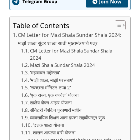
Join Now
Telegram Group
Table of Contents
CM Letter for Mazi Shala Sundar Shala 2024:
माझी शाळा सुंदर शाळा साठी मुख्यमंत्र्यांचे पत्र
CM Letter for Mazi Shala Sundar Shala
2024
Mazi Shala Sundar Shala 2024
‘महावाचन महोत्सव’
‘माझी शाळा, माझी परसबाग’
‘स्वच्छता मॉनिटर-टप्पा 2’
‘एक राज्य, एक गणवेश’ योजना
शालेय पोषण आहार योजना
सॅनिटरी नॅपकिन पुरवणारी मशीन
व्यावसायिक शिक्षण आता इयत्ता सहावीपासून सुरू
‘दत्तक शाळा योजना
शासन आपल्या दारी योजना
CM Letter for Mazi Shala Sundar Shala 2024