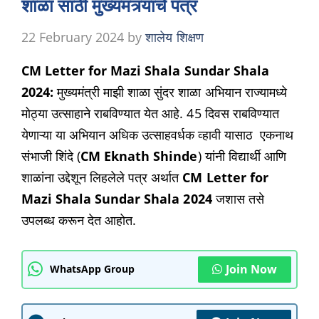
शाळा साठी मुख्यमंत्र्यांचे पत्र
22 February 2024
by
शालेय शिक्षण
CM Letter for Mazi Shala Sundar Shala
2024:
मुख्यमंत्री माझी शाळा सुंदर शाळा अभियान राज्यामध्ये
मोठ्या उत्साहाने राबविण्यात येत आहे. 45 दिवस राबविण्यात
येणाऱ्या या अभियान अधिक उत्साहवर्धक व्हावी यासाठ एकनाथ
संभाजी शिंदे (
CM Eknath Shinde
) यांनी विद्यार्थी आणि
शाळांना उद्देशून लिहलेले पत्र अर्थात
CM Letter for
Mazi Shala Sundar Shala 2024
जशास तसे
उपलब्ध करून देत आहोत.
Join Now
WhatsApp Group