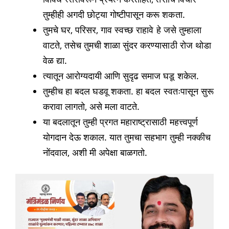
तुम्हीही अगदी छोट्या गोष्टीपासून करू शकता.
तुमचे घर, परिसर, गाव स्वच्छ राहावे हे जसे तुम्हाला
वाटते, तसेच तुमची शाळा सुंदर करण्यासाठी रोज थोडा
वेळ द्या.
त्यातून आरोग्यदायी आणि सुदृढ समाज घडू शकेल.
तुम्हीच हा बदल घडवू शकता. हा बदल स्वतःपासून सुरू
करावा लागतो, असे मला वाटते.
या बदलातून तुम्ही प्रगत महाराष्ट्रासाठी महत्त्वपूर्ण
योगदान देऊ शकाल. यात तुमचा सहभाग तुम्ही नक्कीच
नोंदवाल, अशी मी अपेक्षा बाळगतो.