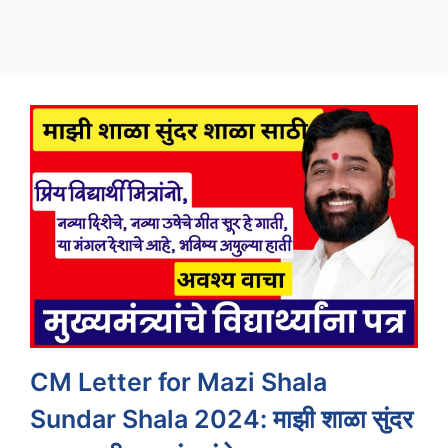
CM Letter for Mazi Shala
Sundar Shala 2024: माझी शाळा सुंदर