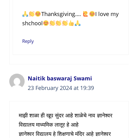
Thanksgiving….
I love my
shchool
Reply
Naitik baswaraj Swami
23 February 2024 at 19:39
माझी शाळा ही खूप सुंदर आहे शाळेचे नाव ज्ञानेश्वर
विद्यालय माध्यमिक लातूर हे आहे
ज्ञानेश्वर विद्यालय हे शिक्षणाचे मंदिर आहे ज्ञानेश्वर