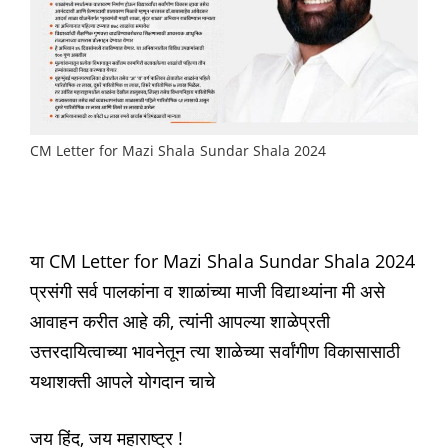
CM Letter for Mazi Shala Sundar Shala 2024
या CM Letter for Mazi Shala Sundar Shala 2024
प्रसंगी सर्व पालकांना व शाळांच्या माजी विद्याथ्यांना मी असे
आवाहन करीत आहे की, त्यांनी आपल्या शाळेप्रती
उत्तरदायित्वाच्या भावनेतून त्या शाळेच्या सर्वांगीण विकासासाठी
यथाशक्ती आपले योगदान चाचे
जय हिंद, जय महाराष्ट्र !