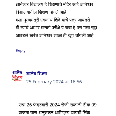
ज्ञानेश्वर विद्यालय हे शिक्षणाचे मंदिर आहे ज्ञानेश्वर
विद्यालयातील शिक्षण चांगले आहे
मला मुख्यमंत्री एकनाथ शिंदे यांचे पत्र आवडते
मी त्यांचे आभार मानतो परीक्षे पे चर्चा हे पण मला खूप
आवडले खरंच ज्ञानेश्वर शाळा ही खूप चांगली आहे
Reply
शालेय शिक्षण
25 February 2024 at 16:56
उद्या 26 फेब्रुवारी 2024 रोजी सकाळी ठीक 09
वाजता यास अनुसरून आभिप्रय द्यायची लिंक