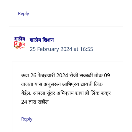
Reply
शालेय शिक्षण
25 February 2024 at 16:55
उद्या 26 फेब्रुवारी 2024 रोजी सकाळी ठीक 09
वाजता यास अनुसरून आभिप्रय द्यायची लिंक
येईल. आपला सुंदर अभिप्राय द्यावा ही लिंक फक्र
24 तास राहील
Reply