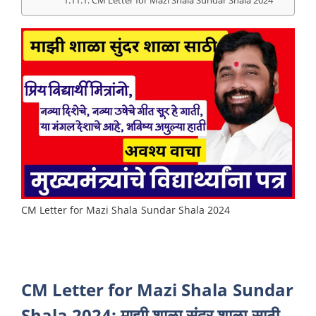
CM Letter for Mazi Shala Sundar Shala 2024
CM Letter for Mazi Shala Sundar
Shala 2024: माझी शाळा सुंदर शाळा साठी