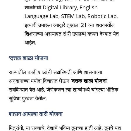
शाळांमध्ये Digital Library, English
Language Lab, STEM Lab, Robotic Lab,
इत्यादी उभारून त्याद्वारे तुम्हाला 21 व्या शतकातील
शिक्षणाच्या अद्ययावत संधी उपलब्ध करून देण्यात येत
आहेत.
‘दत्तक शाळा योजना
राज्यातील काही शाळांची सद्यस्थिती आणि शासनाच्या
अनुदानाच्या मर्यादा विचारात घेऊन
‘दत्तक शाळा योजना’
राबविण्यात येत आहे, जेणेकरून त्या शाळांमध्ये चांगल्या भौतिक
सुविधा पुरवता येतील.
शासन आपल्या दारी योजना
मित्रांनो, या राज्याचे, देशाचे भविष्य तुमच्या हाती आहे. तुमचे यश