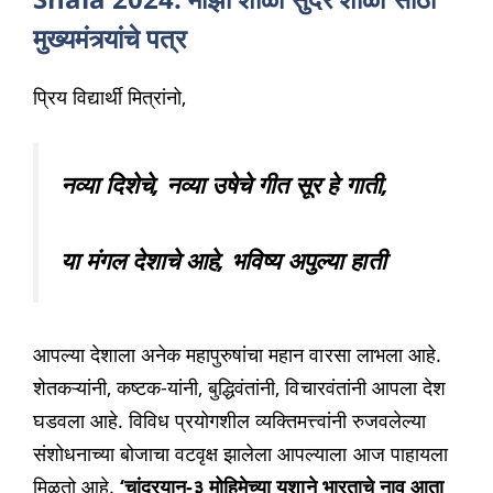
मुख्यमंत्र्यांचे पत्र
प्रिय विद्यार्थी मित्रांनो,
नव्या दिशेचे, नव्या उषेचे गीत सूर हे गाती,
या मंगल देशाचे आहे, भविष्य अपुल्या हाती
आपल्या देशाला अनेक महापुरुषांचा महान वारसा लाभला आहे.
शेतकऱ्यांनी, कष्टक-यांनी, बुद्धिवंतांनी, विचारवंतांनी आपला देश
घडवला आहे. विविध प्रयोगशील व्यक्तिमत्त्वांनी रुजवलेल्या
संशोधनाच्या बोजाचा वटवृक्ष झालेला आपल्याला आज पाहायला
मिळतो आहे.
‘चांद्रयान-३ मोहिमेच्या यशाने भारताचे नाव आता