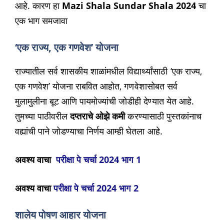
आहे. कारण हा
Mazi Shala Sundar Shala 2024
चा
एक भाग समजावा
‘एक राज्य, एक गणवेश’ योजना
राज्यातील सर्व शासकीय शाळांमधील विद्यार्थ्यांसाठी ‘एक राज्य,
एक गणवेश’ योजना राबवित आहोत, गणवेशासोबत सर्व
मुलामुलीना बूट आणि पायमोज्यांची जोडीही देण्यात येत आहे.
तुमच्या पाठीवरील
दप्तराचे ओझे कमी
करण्यासाठी पुस्तकांनाच
वह्यांची पाने जोडण्याचा निर्णय आम्ही घेतला आहे.
अवश्य वाचा
परीक्षा पे चर्चा 2024 भाग 1
अवश्य वाचा
परीक्षा पे चर्चा 2024 भाग 2
शालेय पोषण आहार योजना