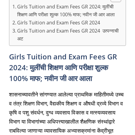
Girls Tuition and Exam Fees GR 2024: मुलींची
शिक्षण आणि परीक्षा शुल्क 100% माफ; नवीन जी आर आला
Girls Tuition and Exam Fees GR 2024
Girls Tuition and Exam Fees GR 2024 उत्पन्नाची
अट
Girls Tuition and Exam Fees GR
2024: मुलींची शिक्षण आणि परीक्षा शुल्क
100% माफ; नवीन जी आर आला
शासनाच्यावतीने सांगण्यात आलेल्या प्राथमिक माहितीमध्ये उच्च
व तंत्र शिक्षण विभाग, वैद्यकीय शिक्षण व औषधी द्रव्ये विभाग व
कृषि व पशु संवर्धन, दुग्ध व्यवसाय विकास व मत्स्यव्यवसाय
विभाग या विभागांच्या अधिपत्त्याखालील शैक्षणिक संस्थांद्वारे
राबविल्या जाणाऱ्या व्यावसायिक अभ्यासक्रमांना केंद्रीभूत