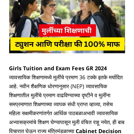
Girls Tuition and Exam Fees GR 2024
व्यावसायिक शिक्षणामध्ये मुलींचे प्रमाण 36 टक्के इतके मर्यादित
आहे. नवीन शैक्षणिक धोरणानुसार (NEP) व्यावसायिक
शिक्षणातील मुलींचे प्रमाण वाढविण्याच्या दृष्टीने व मुलींना
समप्रमाणात शिक्षणाच्या व्यापक संधी प्राप्त व्हाव्या, तसेच
महिला सक्षमीकरणांतर्गत आर्थिक पाठबळाअभावी व्यावसायिक
अभ्यासक्रमांचे शिक्षण घेण्यापासून मुली वंचित राहू नयेत, ही बाब
विचारात घेऊन राज्य मंत्रिमंडळाच्या
Cabinet Decision