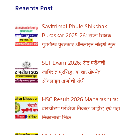
Resents Post
Savitrimai Phule Shikshak
Puraskar 2025-26: राज्य शिक्षक
गुणगौरव पुरस्कार ऑनलाइन नोंदणी सुरू
SET Exam 2026: सेट परीक्षेची
जाहिरात प्रसिद्ध; या तारखेपर्यंत
ऑनलाइन अर्जाची संधी
HSC Result 2026 Maharashtra:
बारावीच्या परीक्षेचा निकाल जाहीर; इथे पहा
निकालाची लिंक