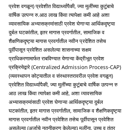
प्रवेश वगळून) प्रवेशीत विद्यार्थ्यापैकी, ज्या मुलींच्या कुटूंबाचे
वार्षिक उत्पन्न रु.आठ लाख किंवा त्यापेक्षा कमी आहे अशा
व्यावसायिक अभ्यासक्रमांसाठी प्रवेश घेणाऱ्या आर्थिकदृष्ट्या
दुर्बल घटकांतील, इतर मागास प्रवर्गातील, सामाजिक व
शैक्षणिकदृष्ट्या मागास प्रवर्गातील नवीन प्रदेशित तसेच
पूर्वीपासून प्रवेशित असलेल्या शासनाच्या सक्षम
प्राधिकरणामार्फत राबविण्यात येणाऱ्या केंद्रीभूत प्रवेश
प्रक्रियेद्वारे (Centralized Admission Process-CAP)
(व्यवस्थापन कोट्यातील व संस्थास्तरावरील प्रवेश वगळून)
प्रवेशित विद्यार्थ्यापैकी, ज्या मुलींच्या कुटूंबाचे वार्षिक उत्पन्न रु
आठ लाख किंवा त्यापेक्षा कमी आहे, अशा व्यावसायिक
अभ्यासक्रमांसाठी प्रवेश घेणाऱ्या आर्थिकदृष्ट्या दुर्बल
घटकांतील, इतर मागास प्रवर्गातील, सामाजिक व शैक्षणिकदृष्ट्या
मागास प्रवर्गातील नवीन प्रवेशित तसेच पूर्वीपासून प्रवेशित
असलेल्या (अर्जाचे नुतनीकरण केलेल्या) मुलींना, उच्च व तंत्र