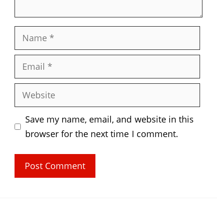
Name
Email
Website
Save my name, email, and website in this
browser for the next time I comment.