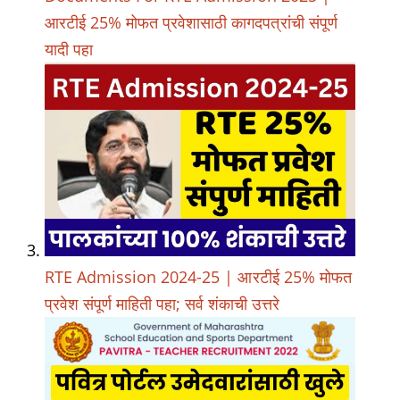
आरटीई 25% मोफत प्रवेशासाठी कागदपत्रांची संपूर्ण
यादी पहा
RTE Admission 2024-25 | आरटीई 25% मोफत
प्रवेश संपूर्ण माहिती पहा; सर्व शंकाची उत्तरे