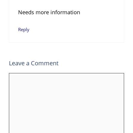
Needs more information
Reply
Leave a Comment
Comment