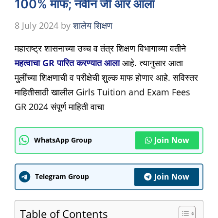
100% माफ; नवीन जी आर आला
8 July 2024
by
शालेय शिक्षण
महाराष्ट्र शासनाच्या उच्च व तंत्र शिक्षण विभागाच्या वतीने
महत्वाचा GR पारित करण्यात आला
आहे. त्यानुसार आता
मुलींच्या शिक्षणाची व परीक्षेची शुल्क माफ होणार आहे. सविस्तर
माहितीसाठी खालील Girls Tuition and Exam Fees
GR 2024 संपूर्ण माहिती वाचा
Join Now
WhatsApp Group
Join Now
Telegram Group
Table of Contents