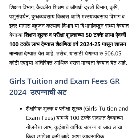
शिक्षण विभाग, वैद्यकीय शिक्षण व औषधी द्रव्ये विभाग, कृषि,
पशुसंवर्धन, दुग्धव्यवसाय विकास आणि मत्स्यव्यवसाय विभाग व
इतर मागास बहुजन कल्याण विभाग या विभागांकडून सध्या देण्यात
येणाऱ्या
शिक्षण शुल्क व परीक्षा शुल्काच्या 50 टक्के लाभा ऐवजी
100 टक्के लाभ देण्यास शैक्षणिक वर्ष 2024-25 पासून शासन
मान्यता
देण्यात येत आहे. तसेच, यासाठी येणाऱ्या रु 906.05
कोटी एवढ्या अतिरिक्त आर्थिक भरास मान्यता देण्यात येत आहे.
Girls Tuition and Exam Fees GR
2024 उत्पन्नाची अट
शैक्षणिक शुल्क व परीक्षा शुल्क (Girls Tuition and
Exam Fees) यामध्ये 100 टक्के सवलत देण्याच्या
योजनेचा लाभ, कुटूंबाचे वार्षिक उत्पन्न रु आठ लाख
किंवा त्यापेक्षा कमी आहे, अशा व्यावसायिक