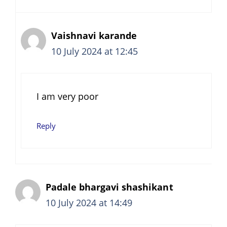
Vaishnavi karande
10 July 2024 at 12:45
I am very poor
Reply
Padale bhargavi shashikant
10 July 2024 at 14:49