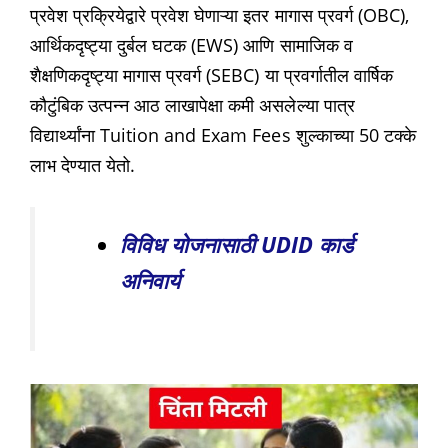
प्रवेश प्रक्रियेद्वारे प्रवेश घेणाऱ्या इतर मागास प्रवर्ग (OBC),
आर्थिकदृष्ट्या दुर्बल घटक (EWS) आणि सामाजिक व
शैक्षणिकदृष्ट्या मागास प्रवर्ग (SEBC) या प्रवर्गातील वार्षिक
कौटुंबिक उत्पन्न आठ लाखापेक्षा कमी असलेल्या पात्र
विद्यार्थ्यांना Tuition and Exam Fees शुल्काच्या 50 टक्के
लाभ देण्यात येतो.
विविध योजनासाठी UDID कार्ड
अनिवार्य