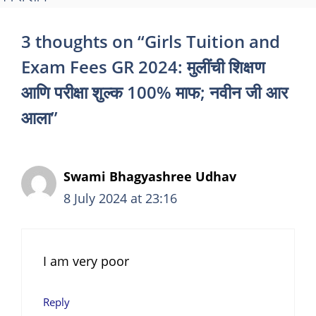
3 thoughts on “Girls Tuition and
Exam Fees GR 2024: मुलींची शिक्षण
आणि परीक्षा शुल्क 100% माफ; नवीन जी आर
आला”
Swami Bhagyashree Udhav
8 July 2024 at 23:16
I am very poor
Reply