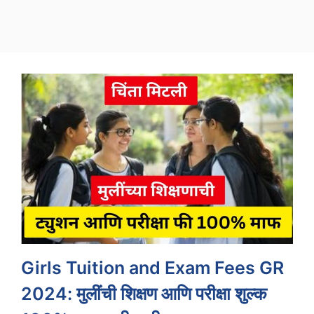
Girls Tuition and Exam Fees GR
2024: मुलींची शिक्षण आणि परीक्षा शुल्क