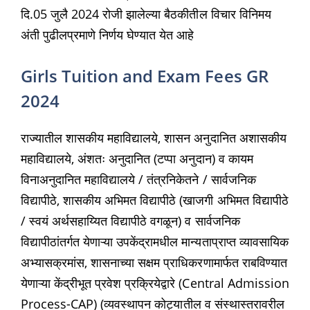
दि.05 जुलै 2024 रोजी झालेल्या बैठकीतील विचार विनिमय
अंती पुढीलप्रमाणे निर्णय घेण्यात येत आहे
Girls Tuition and Exam Fees GR
2024
राज्यातील शासकीय महाविद्यालये, शासन अनुदानित अशासकीय
महाविद्यालये, अंशतः अनुदानित (टप्पा अनुदान) व कायम
विनाअनुदानित महाविद्यालये / तंत्रनिकेतने / सार्वजनिक
विद्यापीठे, शासकीय अभिमत विद्यापीठे (खाजगी अभिमत विद्यापीठे
/ स्वयं अर्थसहाय्यित विद्यापीठे वगळून) व सार्वजनिक
विद्यापीठांतर्गत येणाऱ्या उपकेंद्रामधील मान्यताप्राप्त व्यावसायिक
अभ्यासक्रमांस, शासनाच्या सक्षम प्राधिकरणामार्फत राबविण्यात
येणाऱ्या केंद्रीभूत प्रवेश प्रक्रियेद्वारे (Central Admission
Process-CAP) (व्यवस्थापन कोट्यातील व संस्थास्तरावरील