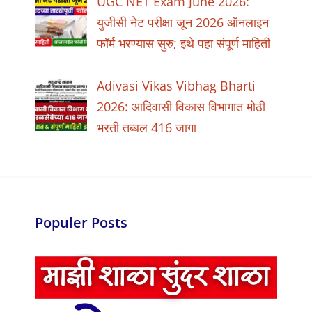
UGC NET Exam June 2026:
युजीसी नेट परीक्षा जून 2026 ऑनलाइन
फॉर्म भरण्यास सुरु; इथे पहा संपूर्ण माहिती
Adivasi Vikas Vibhag Bharti
2026: आदिवासी विकास विभागात मोठी
भरती तब्बल 416 जागा
Populer Posts