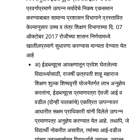
प्रवर्गाप्रमाणे उत्पन्न मर्यादेचे निकष एकसमान
करण्याबाबत सामान्य प्रशासन विभागाने प्रस्तावित
केल्यानुसार उच्च व तंत्र शिक्षण विभागाच्या दि. 07
ऑक्टोबर 2017 रोजीच्या शासन निर्णयामध्ये
खालीलप्रमाणे सुधारणा करण्यास मान्यता देण्यात येत
आहे
अ) ईडब्ल्यूएस आरक्षणातून प्रवेश घेतलेल्या
विद्यार्थ्यासाठी, राजर्षी छत्रपती शाहू महाराज
शिक्षण शुल्क शिष्यवृत्ती योजनेंतर्गत लाभ अनुज्ञेय
करतांना, ईडब्ल्यूएस प्रमाणपत्रा ऐवजी आई व
वडील (दोन्ही पालकांचे) एकत्रित उत्पन्नावर
आधारीत सक्षम प्राधिकारी यांनी दिलेले उत्पन्न
प्रमाणपत्र अनुज्ञेय करण्यात येत आहे. तथापि, जे
विद्यार्थी नोकरीत असतील, त्यांच्या आई-वडील
यांच्या उत्पन्नासोबत विद्यार्थ्याचे उत्पन्न, उत्पन्न