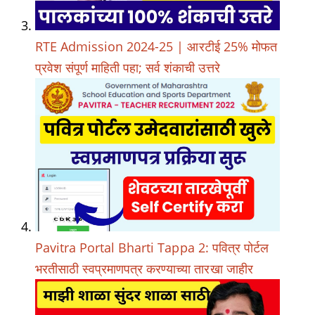
RTE Admission 2024-25 | आरटीई 25% मोफत
प्रवेश संपूर्ण माहिती पहा; सर्व शंकाची उत्तरे
Pavitra Portal Bharti Tappa 2: पवित्र पोर्टल
भरतीसाठी स्वप्रमाणपत्र करण्याच्या तारखा जाहीर