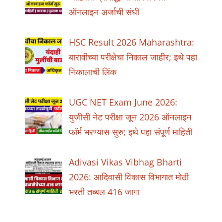
ऑनलाइन अर्जाची संधी
HSC Result 2026 Maharashtra:
बारावीच्या परीक्षेचा निकाल जाहीर; इथे पहा
निकालाची लिंक
UGC NET Exam June 2026:
युजीसी नेट परीक्षा जून 2026 ऑनलाइन
फॉर्म भरण्यास सुरु; इथे पहा संपूर्ण माहिती
Adivasi Vikas Vibhag Bharti
2026: आदिवासी विकास विभागात मोठी
भरती तब्बल 416 जागा