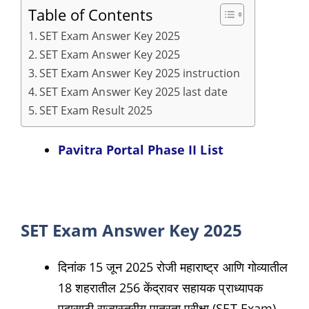
Table of Contents
SET Exam Answer Key 2025
SET Exam Answer Key 2025
SET Exam Answer Key 2025 instruction
SET Exam Answer Key 2025 last date
SET Exam Result 2025
Pavitra Portal Phase II List
SET Exam Answer Key 2025
दिनांक 15 जून 2025 रोजी महाराष्ट्र आणि गोव्यातील
18 शहरातील 256 केंद्रावर सहायक प्राध्यापक
पदासाठी राज्यस्तरीय पात्रता परीक्षा (SET Exam)