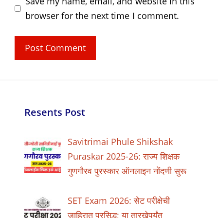
Save my name, email, and website in this
browser for the next time I comment.
Resents Post
Savitrimai Phule Shikshak
Puraskar 2025-26: राज्य शिक्षक
गुणगौरव पुरस्कार ऑनलाइन नोंदणी सुरू
SET Exam 2026: सेट परीक्षेची
जाहिरात प्रसिद्ध; या तारखेपर्यंत