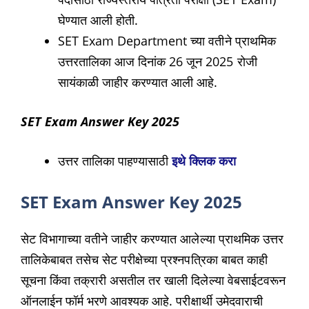
घेण्यात आली होती.
SET Exam Department च्या वतीने प्राथमिक
उत्तरतालिका आज दिनांक 26 जून 2025 रोजी
सायंकाळी जाहीर करण्यात आली आहे.
SET Exam Answer Key 2025
उत्तर तालिका पाहण्यासाठी
इथे क्लिक करा
SET Exam Answer Key 2025
सेट विभागाच्या वतीने जाहीर करण्यात आलेल्या प्राथमिक उत्तर
तालिकेबाबत तसेच सेट परीक्षेच्या प्रश्नपत्रिका बाबत काही
सूचना किंवा तक्रारी असतील तर खाली दिलेल्या वेबसाईटवरून
ऑनलाईन फॉर्म भरणे आवश्यक आहे. परीक्षार्थी उमेदवाराची