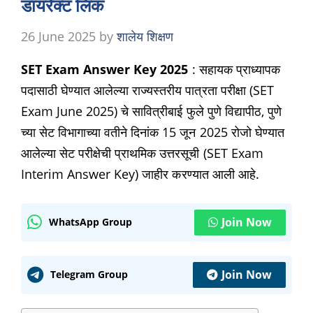
डायरेक्ट लिंक
26 June 2025
by
शालेय शिक्षण
SET Exam Answer Key 2025
: सहायक प्राध्यापक
पदासाठी घेण्यात आलेल्या राज्यस्तरीय पात्रता परीक्षा (SET
Exam June 2025) चे सावित्रीबाई फुले पुणे विद्यापीठ, पुणे
च्या सेट विभागाच्या वतीने दिनांक 15 जून 2025 रोजो घेण्यात
आलेल्या सेट परीक्षेची प्राथमिक उत्तरसूची (SET Exam
Interim Answer Key) जाहीर करण्यात आली आहे.
Join Now
WhatsApp Group
Join Now
Telegram Group