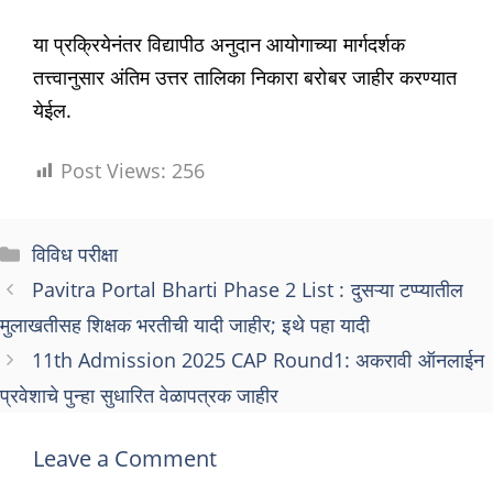
या प्रक्रियेनंतर विद्यापीठ अनुदान आयोगाच्या मार्गदर्शक
तत्त्वानुसार अंतिम उत्तर तालिका निकारा बरोबर जाहीर करण्यात
येईल.
Post Views:
256
Categories
विविध परीक्षा
Pavitra Portal Bharti Phase 2 List : दुसऱ्या टप्प्यातील
मुलाखतीसह शिक्षक भरतीची यादी जाहीर; इथे पहा यादी
11th Admission 2025 CAP Round1: अकरावी ऑनलाईन
प्रवेशाचे पुन्हा सुधारित वेळापत्रक जाहीर
Leave a Comment