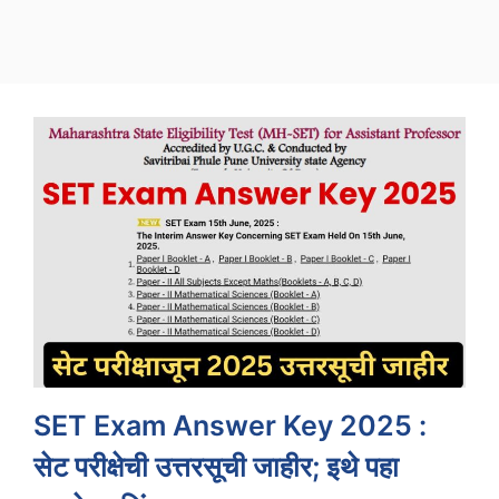
SET Exam Answer Key 2025 :
सेट परीक्षेची उत्तरसूची जाहीर; इथे पहा