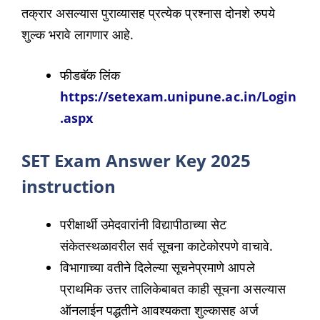
तक्रार असल्यास पुराव्यासह प्रत्येक प्रश्नास दोनशे रुपये
शुल्क भरावे लागणार आहे.
फीडबॅक लिंक
https://setexam.unipune.ac.in/Login
.aspx
SET Exam Answer Key 2025
instruction
परीक्षार्थी उमेदवारांनी विद्यापीठाच्या सेट
संकेतस्थळावरील सर्व सूचना काटेकोरपणे वाचावे.
विभागाच्या वतीने दिलेल्या सूचनेप्रमाणे आपले
प्राथमिक उत्तर तालिकेबाबत काही सूचना असल्यास
ऑनलाईन पद्धतीने आवश्यकता शुल्कासह अर्ज