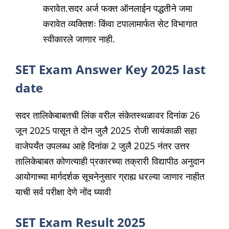
करावेत.सदर अर्ज फक्त ऑनलाईन पद्धतीने जमा
करावेत व्यक्तिशः किंवा टपालामार्फत सेट विभागात
स्वीकारले जाणार नाही.
SET Exam Answer Key 2025 last
date
सदर तालिकेबाबतची लिंक वरील संकेतस्थळावर दिनांक 26
जून 2025 पासून ते दोन जुलै 2025 रोजी सायंकाळी सहा
वाजेपर्यंत उपलब्ध आहे दिनांक 2 जुलै 2025 नंतर उत्तर
तालिकेबाबत कोणत्याही प्रकारच्या तक्रारी विद्यापीठ अनुदान
आयोगाच्या मार्गदर्शक सूचनेनुसार ग्राह्य धरल्या जाणार नाहीत
याची सर्व परीक्षा देणे नोंद घ्यावी
SET Exam Result 2025