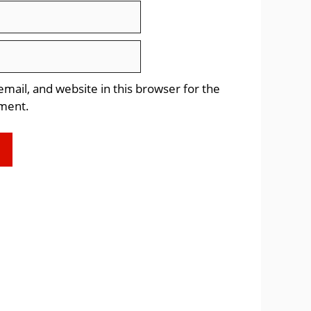
ail, and website in this browser for the
ment.