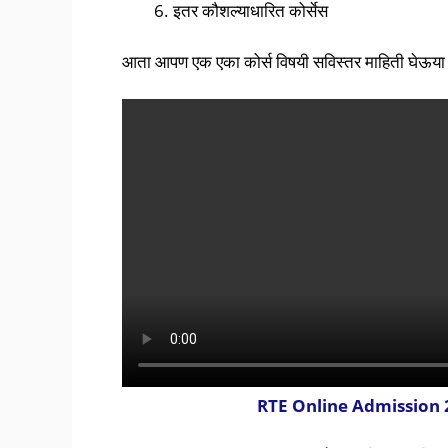
इतर कौशल्याधारित कोर्सेस
आता आपण एक एका कोर्स विषयी सविस्तर माहिती घेऊय
RTE Online Admission 