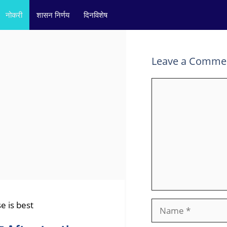
नोकरी
शासन निर्णय
दिनविशेष
Leave a Comme
Comment
Name