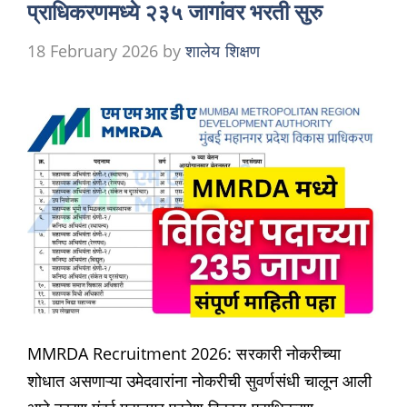
प्राधिकरणमध्ये २३५ जागांवर भरती सुरु
18 February 2026
by
शालेय शिक्षण
MMRDA Recruitment 2026: सरकारी नोकरीच्या
शोधात असणाऱ्या उमेदवारांना नोकरीची सुवर्णसंधी चालून आली