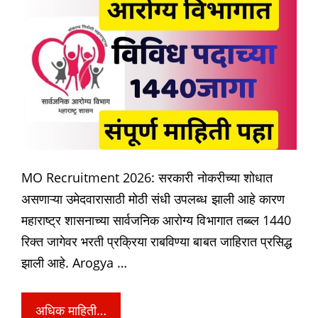
MO Recruitment 2026: सरकारी नोकरीच्या शोधात
असणाऱ्या उमेदवारासाठी मोठी संधी उपलब्ध झाली आहे कारण
महाराष्ट्र शासनाच्या सार्वजनिक आरोग्य विभागात तब्ब्ल 1440
रिक्त जागेवर भरती प्रक्रिया राबविण्या बाबत जाहिरात प्रसिद्ध
झाली आहे. Arogya …
अधिक माहिती…