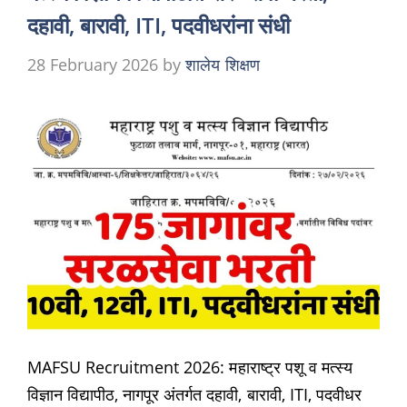
दहावी, बारावी, ITI, पदवीधरांना संधी
28 February 2026
by
शालेय शिक्षण
MAFSU Recruitment 2026: महाराष्ट्र पशू व मत्स्य
विज्ञान विद्यापीठ, नागपूर अंतर्गत दहावी, बारावी, ITI, पदवीधर