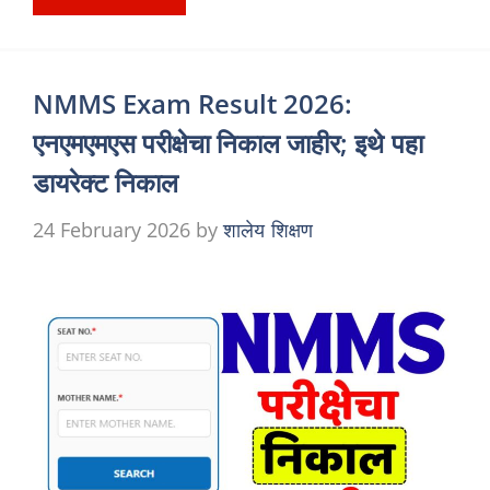
NMMS Exam Result 2026:
एनएमएमएस परीक्षेचा निकाल जाहीर; इथे पहा
डायरेक्ट निकाल
24 February 2026
by
शालेय शिक्षण