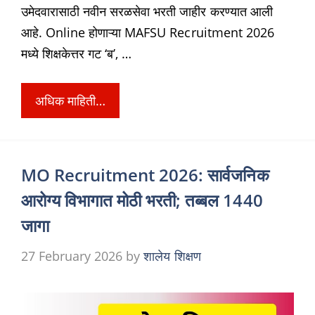
उमेदवारासाठी नवीन सरळसेवा भरती जाहीर करण्यात आली
आहे. Online होणाऱ्या MAFSU Recruitment 2026
मध्ये शिक्षकेत्तर गट ‘ब’, …
अधिक माहिती…
MO Recruitment 2026: सार्वजनिक
आरोग्य विभागात मोठी भरती; तब्बल 1440
जागा
27 February 2026
by
शालेय शिक्षण