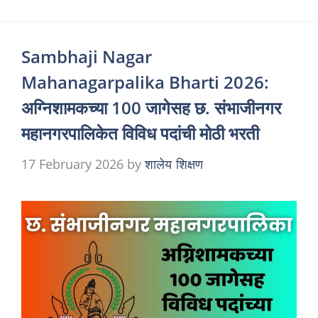
Sambhaji Nagar
Mahanagarpalika Bharti 2026:
अग्निशामकच्या 100 जागेसह छ. संभाजीनगर
महानगरपालिकेत विविध पदांची मोठी भरती
17 February 2026
by
शालेय शिक्षण