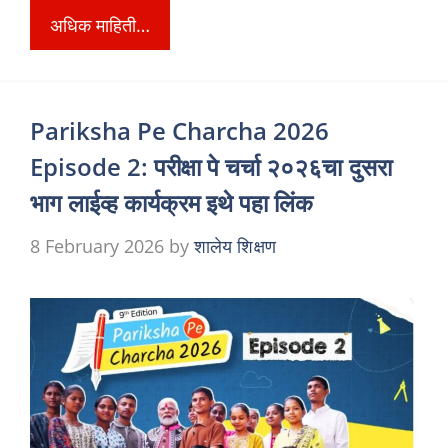
अधिक माहिती…
Pariksha Pe Charcha 2026
Episode 2: परीक्षा पे चर्चा २०२६चा दुसरा
भाग लाईव्ह कार्यक्रम इथे पहा लिंक
8 February 2026
by
शालेय शिक्षण