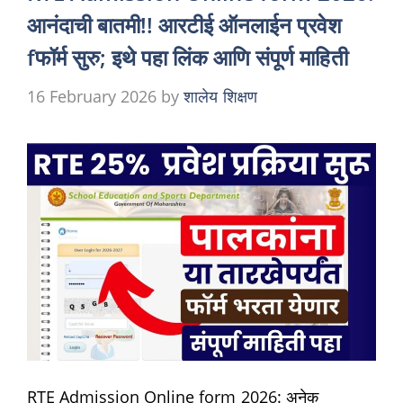
आनंदाची बातमी!! आरटीई ऑनलाईन प्रवेश
fफॉर्म सुरु; इथे पहा लिंक आणि संपूर्ण माहिती
16 February 2026
by
शालेय शिक्षण
RTE Admission Online form 2026: अनेक