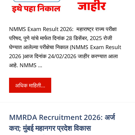
NMMS Exam Result 2026: महाराष्ट्र राज्य परीक्षा
परिषद, पुणे यांचे मार्फत दिनांक 28 डिसेंबर, 2025 रोजी
घेण्यात आलेल्या परीक्षेचा निकाल (NMMS Exam Result
2026 )आज दिनांक 24/02/2026 जाहीर करण्यात आला
आहे. NMMS …
अधिक माहिती…
MMRDA Recruitment 2026: अर्ज
करा; मुंबई महानगर प्रदेश विकास