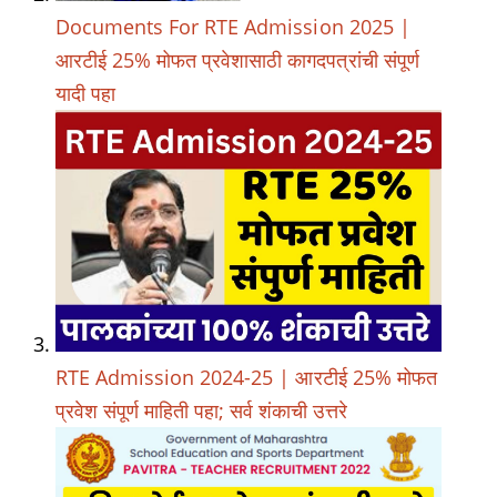
Documents For RTE Admission 2025 |
आरटीई 25% मोफत प्रवेशासाठी कागदपत्रांची संपूर्ण
यादी पहा
RTE Admission 2024-25 | आरटीई 25% मोफत
प्रवेश संपूर्ण माहिती पहा; सर्व शंकाची उत्तरे