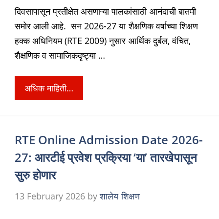
दिवसापासून प्रतीक्षेत असणाऱ्या पालकांसाठी आनंदाची बातमी
समोर आली आहे. सन 2026-27 या शैक्षणिक वर्षाच्या शिक्षण
हक्क अधिनियम (RTE 2009) नुसार आर्थिक दुर्बल, वंचित,
शैक्षणिक व सामाजिकदृष्ट्या …
अधिक माहिती…
RTE Online Admission Date 2026-
27: आरटीई प्रवेश प्रक्रिया ‘या’ तारखेपासून
सुरु होणार
13 February 2026
by
शालेय शिक्षण