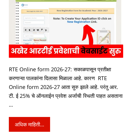
RTE Online form 2026-27: सकाळपासून प्रतीक्षा
करणाऱ्या पालकांना दिलासा मिळाला आहे. कारण RTE
Online form 2026-27 आता सुरु झाले आहे. परंतु आर.
टी. ई 25% चे ऑनलाईन प्रवेश अर्जाची स्थिती पाहत असताना
…
अधिक माहिती…