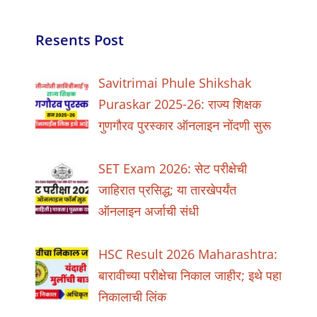
Resents Post
Savitrimai Phule Shikshak
Puraskar 2025-26: राज्य शिक्षक
गुणगौरव पुरस्कार ऑनलाइन नोंदणी सुरू
SET Exam 2026: सेट परीक्षेची
जाहिरात प्रसिद्ध; या तारखेपर्यंत
ऑनलाइन अर्जाची संधी
HSC Result 2026 Maharashtra:
बारावीच्या परीक्षेचा निकाल जाहीर; इथे पहा
निकालाची लिंक