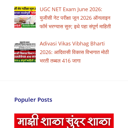
UGC NET Exam June 2026:
युजीसी नेट परीक्षा जून 2026 ऑनलाइन
फॉर्म भरण्यास सुरु; इथे पहा संपूर्ण माहिती
Adivasi Vikas Vibhag Bharti
2026: आदिवासी विकास विभागात मोठी
भरती तब्बल 416 जागा
Populer Posts