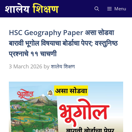
Skip
Menu
to
content
HSC Geography Paper असा सोडवा
बारावी भूगोल विषयाचा बोर्डाचा पेपर; वस्तुनिष्ठ
प्रश्नाचे ११ चाचणी
3 March 2026
by
शालेय शिक्षण