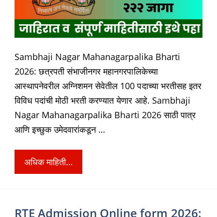
Sambhaji Nagar Mahanagarpalika Bharti
2026: छत्रपती संभाजीनगर महानगरपालिकेच्या
आस्थापनेवरील अग्निशमन सेवेतील 100 पदाच्या भरतीसह इतर
विविध पदांची मोठी भरती करण्यात येणार आहे. Sambhaji
Nagar Mahanagarpalika Bharti 2026 साठी पात्र
आणि इच्छुक उमेदवारांकडून …
अधिक माहिती…
RTE Admission Online form 2026: