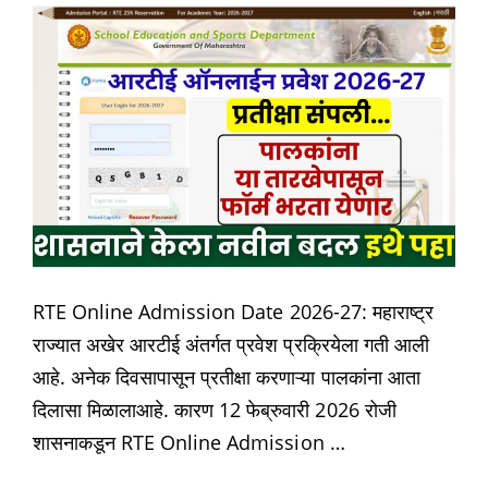
RTE Online Admission Date 2026-27: महाराष्ट्र
राज्यात अखेर आरटीई अंतर्गत प्रवेश प्रक्रियेला गती आली
आहे. अनेक दिवसापासून प्रतीक्षा करणाऱ्या पालकांना आता
दिलासा मिळालाआहे. कारण 12 फेब्रुवारी 2026 रोजी
शासनाकडून RTE Online Admission …