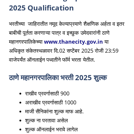
2025 Qualification
भरतीच्या जाहिरातीत नमूद केल्याप्रमाणे शैक्षणिक अर्हता व इतर
बाबीची पूर्तता करणाऱ्या पात्र व इच्छुक उमेदवारांनी ठाणे
महानगरपालिकेच्या
www.thanecity.gov.in
या
अधिकृत संकेतस्थळावर दि.02 सप्टेंबर 2025 रोजी 23:59
वाजेपर्यंत ऑनलाईन पध्दतीने फॉर्म भरता येतील.
ठाणे महानगरपालिका भरती 2025 शुल्क
राखीव प्रवर्गासाठी 900
अराखीव प्रवर्गासाठी 1000
माजी सैनिकांना शुल्क माफ आहे.
शुल्क ना परतावा असेल
शुल्क ऑनलाईन भरावे लागेल