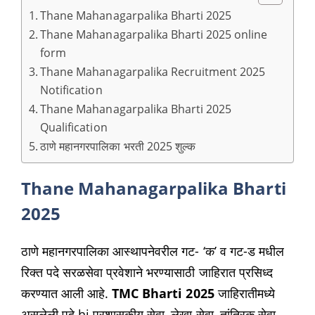
Thane Mahanagarpalika Bharti 2025
Thane Mahanagarpalika Bharti 2025 online
form
Thane Mahanagarpalika Recruitment 2025
Notification
Thane Mahanagarpalika Bharti 2025
Qualification
ठाणे महानगरपालिका भरती 2025 शुल्क
Thane Mahanagarpalika Bharti
2025
ठाणे महानगरपालिका आस्थापनेवरील गट- ‘क’ व गट-ड मधील
रिक्त पदे सरळसेवा प्रवेशाने भरण्यासाठी जाहिरात प्रसिध्द
करण्यात आली आहे.
TMC Bharti 2025
जाहिरातीमध्ये
असलेली पदे hi प्रशासकीय सेवा, लेखा सेवा, तांत्रिक सेवा,