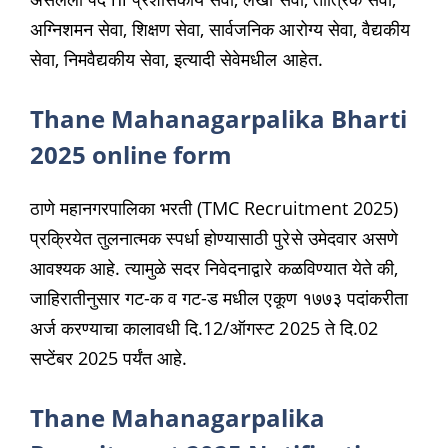
अग्निशमन सेवा, शिक्षण सेवा, सार्वजनिक आरोग्य सेवा, वैद्यकीय
सेवा, निमवैद्यकीय सेवा, इत्यादी सेवेमधील आहेत.
Thane Mahanagarpalika Bharti
2025 online form
ठाणे महानगरपालिका भरती (TMC Recruitment 2025)
प्रक्रियेत तुलनात्मक स्पर्धा होण्यासाठी पुरेसे उमेदवार असणे
आवश्यक आहे. त्यामुळे सदर निवेदनाद्वारे कळविण्यात येते की,
जाहिरातीनुसार गट-क व गट-ड मधील एकूण १७७३ पदांकरीता
अर्ज करण्याचा कालावधी दि.12/ऑगस्ट 2025 ते दि.02
सप्टेंबर 2025 पर्यंत आहे.
Thane Mahanagarpalika