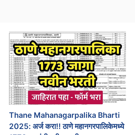
Thane Mahanagarpalika Bharti
2025: अर्ज करा!! ठाणे महानगरपालिकेमध्ये