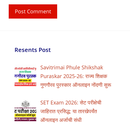
Resents Post
Savitrimai Phule Shikshak
Puraskar 2025-26: राज्य शिक्षक
गुणगौरव पुरस्कार ऑनलाइन नोंदणी सुरू
SET Exam 2026: सेट परीक्षेची
जाहिरात प्रसिद्ध; या तारखेपर्यंत
ऑनलाइन अर्जाची संधी