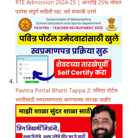
RTE Admission 2024-25 | आरटीई 25% मोफत
प्रवेश संपूर्ण माहिती पहा; सर्व शंकाची उत्तरे
Pavitra Portal Bharti Tappa 2: पवित्र पोर्टल
भरतीसाठी स्वप्रमाणपत्र करण्याच्या तारखा जाहीर