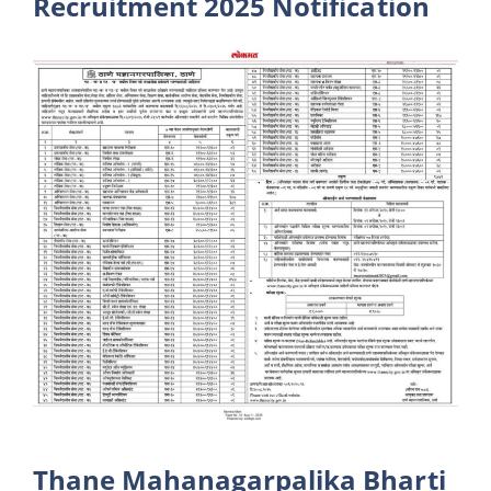
Recruitment 2025 Notification
Thane Mahanagarpalika Bharti