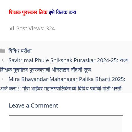
शिक्षक पुरस्कार लिंक
इथे क्लिक करा
Post Views:
324
Categories
विविध परीक्षा
Savitrimai Phule Shikshak Puraskar 2024-25: राज्य
शिक्षक गुणगौरव पुरस्काराची ऑनलाइन नोंदणी सुरू
Mira Bhayandar Mahanagar Palika Bharti 2025:
अर्ज करा !! मीरा भाईंदर महानगपालिकेमध्ये विविध पदांची मोठी भरती
Leave a Comment
Comment