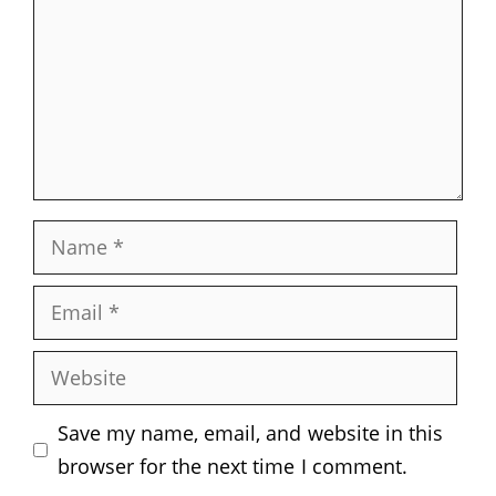
Name
Email
Website
Save my name, email, and website in this
browser for the next time I comment.