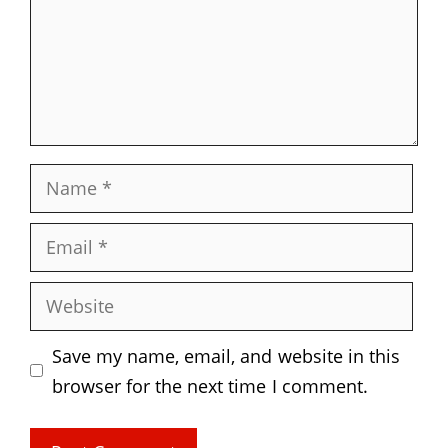
Name
Email
Website
Save my name, email, and website in this
browser for the next time I comment.