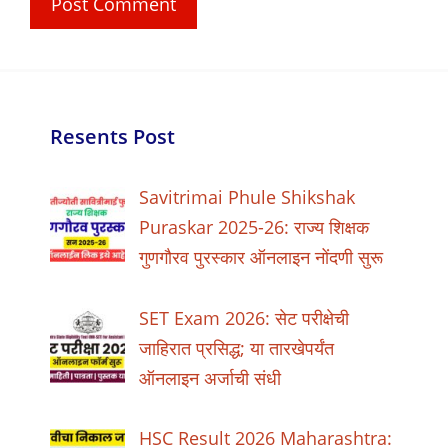
Resents Post
Savitrimai Phule Shikshak
Puraskar 2025-26: राज्य शिक्षक
गुणगौरव पुरस्कार ऑनलाइन नोंदणी सुरू
SET Exam 2026: सेट परीक्षेची
जाहिरात प्रसिद्ध; या तारखेपर्यंत
ऑनलाइन अर्जाची संधी
HSC Result 2026 Maharashtra: