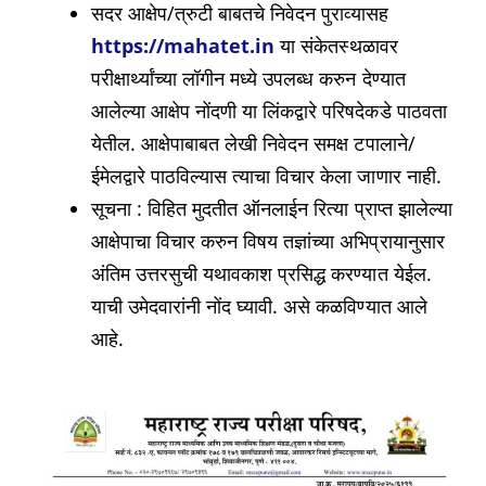
सदर आक्षेप/त्रुटी बाबतचे निवेदन पुराव्यासह
https://mahatet.in
या संकेतस्थळावर
परीक्षार्थ्यांच्या लॉगीन मध्ये उपलब्ध करुन देण्यात
आलेल्या आक्षेप नोंदणी या लिंकद्वारे परिषदेकडे पाठवता
येतील. आक्षेपाबाबत लेखी निवेदन समक्ष टपालाने/
ईमेलद्वारे पाठविल्यास त्याचा विचार केला जाणार नाही.
सूचना : विहित मुदतीत ऑनलाईन रित्या प्राप्त झालेल्या
आक्षेपाचा विचार करुन विषय तज्ञांच्या अभिप्रायानुसार
अंतिम उत्तरसुची यथावकाश प्रसिद्ध करण्यात येईल.
याची उमेदवारांनी नोंद घ्यावी. असे कळविण्यात आले
आहे.