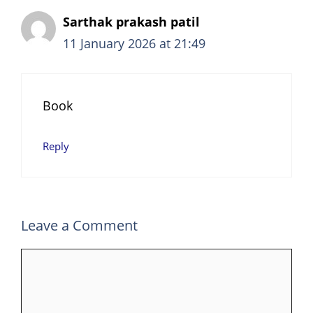
Sarthak prakash patil
11 January 2026 at 21:49
Book
Reply
Leave a Comment
Comment