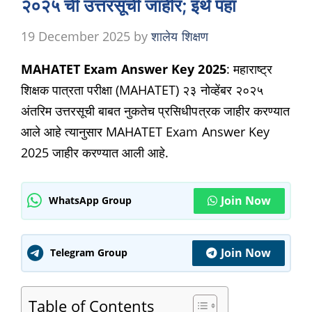
२०२५ ची उत्तरसूची जाहीर; इथे पहा
19 December 2025
by
शालेय शिक्षण
MAHATET Exam Answer Key 2025
: महाराष्ट्र
शिक्षक पात्रता परीक्षा (MAHATET) २३ नोव्हेंबर २०२५
अंतरिम उत्तरसूची बाबत नुकतेच प्रसिधीपत्रक जाहीर करण्यात
आले आहे त्यानुसार MAHATET Exam Answer Key
2025 जाहीर करण्यात आली आहे.
Join Now
WhatsApp Group
Join Now
Telegram Group
Table of Contents