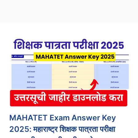
MAHATET Exam Answer Key
2025: महाराष्ट्र शिक्षक पात्रता परीक्षा