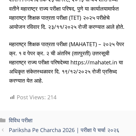
वतीने महाराष्ट्र राज्य परीक्षा परिषद, पुणे या कार्यालयामार्फत
महाराष्ट्र शिक्षक पात्रता परीक्षा (TET) २०२५ परीक्षेचे
आयोजन रविवार दि. २३/११/२०२५ रोजी करण्यात आले होते.
महाराष्ट्र शिक्षक पात्रता परीक्षा (MAHATET) – २०२५ पेपर
क्र. १ व पेपर क्र. २ ची अंतरिम (तात्पुरती) उत्तरसूची
महाराष्ट्र राज्य परीक्षा परिषदेच्या https://mahatet.in या
अधिकृत संकेतस्थळावर दि. १९/१२/२०२५ रोजी प्रसिध्द
करण्यात येत आहे.
Post Views:
214
Categories
विविध परीक्षा
Pariksha Pe Charcha 2026 | परीक्षा पे चर्चा २०२६