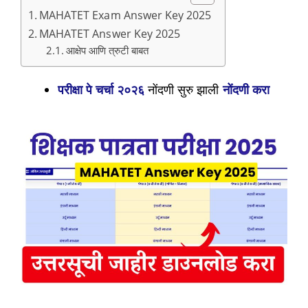
MAHATET Exam Answer Key 2025
MAHATET Answer Key 2025
आक्षेप आणि त्रुटी बाबत
परीक्षा पे चर्चा २०२६
नोंदणी सुरु झाली
नोंदणी करा