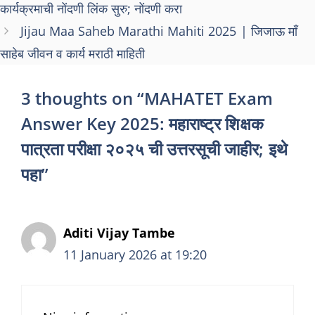
कार्यक्रमाची नोंदणी लिंक सुरु; नोंदणी करा
Jijau Maa Saheb Marathi Mahiti 2025 | जिजाऊ माँ
साहेब जीवन व कार्य मराठी माहिती
3 thoughts on “MAHATET Exam
Answer Key 2025: महाराष्ट्र शिक्षक
पात्रता परीक्षा २०२५ ची उत्तरसूची जाहीर; इथे
पहा”
Aditi Vijay Tambe
11 January 2026 at 19:20