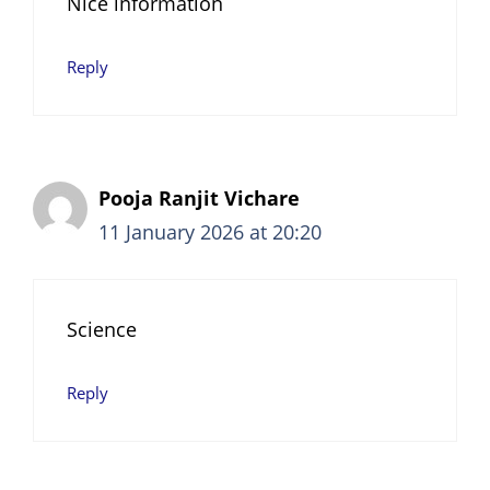
Nice information
Reply
Pooja Ranjit Vichare
11 January 2026 at 20:20
Science
Reply