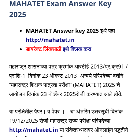
MAHATET Exam Answer Key
2025
MAHATET Answer key 2025
इथे पहा
http://mahatet.in
डायरेक्ट लिंकसाठी
इथे क्लिक करा
महाराष्ट्र शासनाच्या पत्र क्रमांक आरटीई-2013/प्र.क्र91 /
प्राशि-1, दिनांक 23 ऑगस्ट 2013 अन्वये परिषदेच्या वतीने
“महाराष्ट्र शिक्षक पात्रता परीक्षा” (MAHATET) 2025 चे
आयोजन दिनांक 23 नोव्हेंबर 2025रोजी करण्यात आले होते.
या परीक्षेतील पेपर। व पेपर ।। चा अंतरिम उत्तरसूची दिनांक
19/12/2025 रोजी महाराष्ट्र राज्य परीक्षा परिषदेच्या
http://mahatet.in
या संकेतस्थळावर ऑनलाईन पद्धतीने