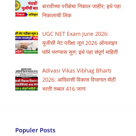
बारावीच्या परीक्षेचा निकाल जाहीर; इथे पहा
निकालाची लिंक
UGC NET Exam June 2026:
युजीसी नेट परीक्षा जून 2026 ऑनलाइन
फॉर्म भरण्यास सुरु; इथे पहा संपूर्ण माहिती
Adivasi Vikas Vibhag Bharti
2026: आदिवासी विकास विभागात मोठी
भरती तब्बल 416 जागा
Populer Posts