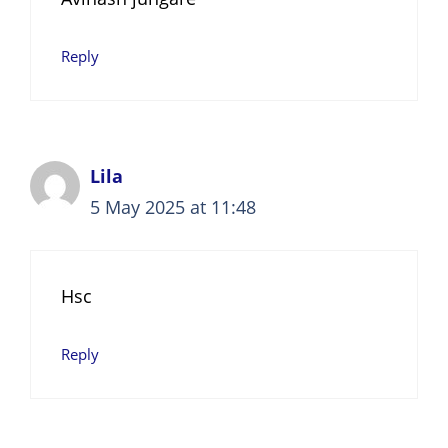
Reply
Lila
5 May 2025 at 11:48
Hsc
Reply