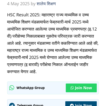
4 May 2025
by
शालेय शिक्षण
HSC Result 2025: महाराष्ट्र राज्य माध्यमिक व उच्च
माध्यमिक शिक्षण मंडळामार्फत फेब्रुवारी-मार्च 2025 मध्ये
आयोजित करण्यात आलेल्या उच्च माध्यमिक प्रमाणपत्र (इ.12
वी) परीक्षेच्या निकालाबाबत नुकतेच परिपत्रक जारी करण्यात
आले आहे. त्यानुसार मंडळाच्या वतीने कळविण्यात आले आहे की,
महाराष्ट्र राज्य माध्यमिक व उच्च माध्यमिक शिक्षण मंडळामार्फत
फेब्रुवारी-मार्च 2025 मध्ये घेण्यात आलेल्या उच्च माध्यमिक
प्रमाणपत्र (इ बारावी) परीक्षेचा निकाल ऑनलाईन जाहीर
करण्यात येणार आहे.
Join Now
WhatsApp Group
Join Now
Telegram Group