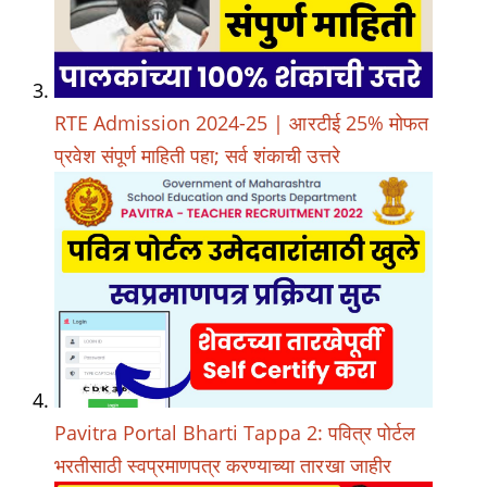
RTE Admission 2024-25 | आरटीई 25% मोफत
प्रवेश संपूर्ण माहिती पहा; सर्व शंकाची उत्तरे
Pavitra Portal Bharti Tappa 2: पवित्र पोर्टल
भरतीसाठी स्वप्रमाणपत्र करण्याच्या तारखा जाहीर