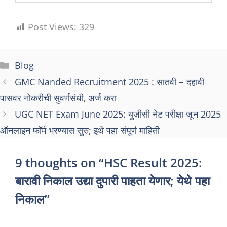
Post Views:
329
Categories
Blog
GMC Nanded Recruitment 2025 : सातवी – दहावी
पासवर नोकरीची सुवर्णसंधी, अर्ज करा
UGC NET Exam June 2025: युजीसी नेट परीक्षा जून 2025
ऑनलाइन फॉर्म भरण्यास सुरु; इथे पहा संपूर्ण माहिती
9 thoughts on “HSC Result 2025:
बारावी निकाल उद्या दुपारी पाहता येणार; येथे पहा
निकाल”