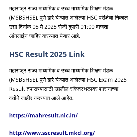
महाराष्ट्र राज्य माध्यमिक व उच्च माध्यमिक शिक्षण मंडळ
(MSBSHSE), पुणे द्वारे घेण्यात आलेल्या HSC परीक्षेचा निकाल
उद्या दिनांक 05 मे 2025 रोजी दुपारी 01:00 वाजता
ऑनलाईन जाहिर करण्यात येणार आहे.
HSC Result 2025 Link
महाराष्ट्र राज्य माध्यमिक व उच्च माध्यमिक शिक्षण मंडळ
(MSBSHSE), पुणे द्वारे घेण्यात आलेल्या HSC Exam 2025
Result तपासण्यासाठी खालील संकेतस्थळावर शासनाच्या
वतीने जाहीर करण्यात आले आहेत.
https://mahresult.nic.in/
http://www.sscresult.mkcl.org/