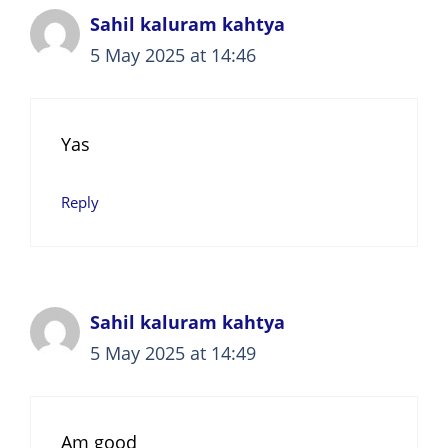
Sahil kaluram kahtya
5 May 2025 at 14:46
Yas
Reply
Sahil kaluram kahtya
5 May 2025 at 14:49
Am good