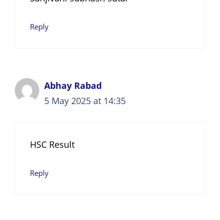
Reply
Abhay Rabad
5 May 2025 at 14:35
HSC Result
Reply