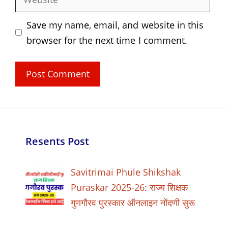
Save my name, email, and website in this
browser for the next time I comment.
Resents Post
Savitrimai Phule Shikshak
Puraskar 2025-26: राज्य शिक्षक
गुणगौरव पुरस्कार ऑनलाइन नोंदणी सुरू