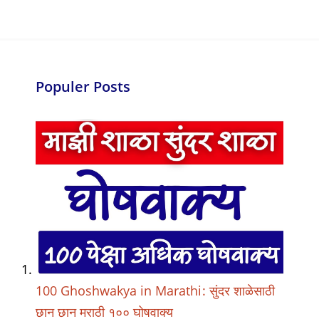
Populer Posts
100 Ghoshwakya in Marathi: सुंदर शाळेसाठी
छान छान मराठी १०० घोषवाक्य