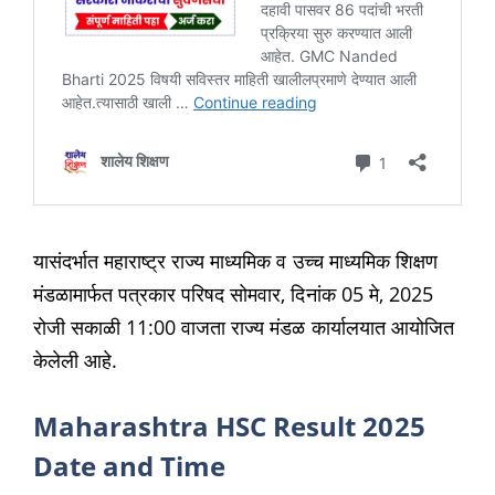
यासंदर्भात महाराष्ट्र राज्य माध्यमिक व उच्च माध्यमिक शिक्षण
मंडळामार्फत पत्रकार परिषद सोमवार, दिनांक 05 मे, 2025
रोजी सकाळी 11:00 वाजता राज्य मंडळ कार्यालयात आयोजित
केलेली आहे.
Maharashtra HSC Result 2025
Date and Time