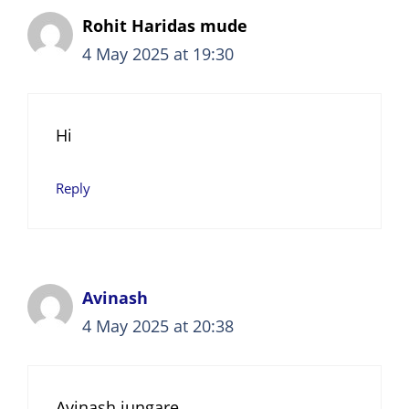
Rohit Haridas mude
4 May 2025 at 19:30
Hi
Reply
Avinash
4 May 2025 at 20:38
Avinash jungare