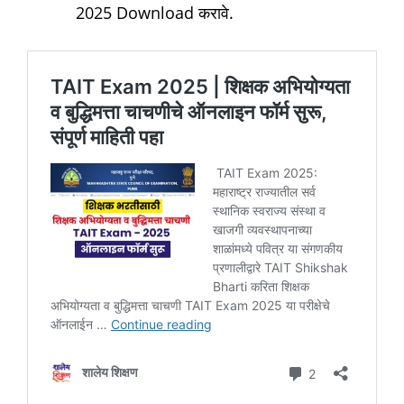
2025 Download करावे.