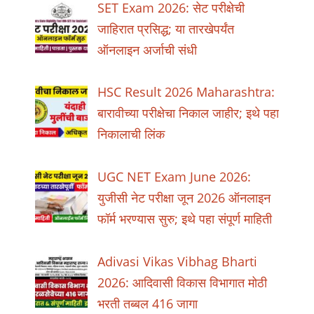
SET Exam 2026: सेट परीक्षेची
जाहिरात प्रसिद्ध; या तारखेपर्यंत
ऑनलाइन अर्जाची संधी
HSC Result 2026 Maharashtra:
बारावीच्या परीक्षेचा निकाल जाहीर; इथे पहा
निकालाची लिंक
UGC NET Exam June 2026:
युजीसी नेट परीक्षा जून 2026 ऑनलाइन
फॉर्म भरण्यास सुरु; इथे पहा संपूर्ण माहिती
Adivasi Vikas Vibhag Bharti
2026: आदिवासी विकास विभागात मोठी
भरती तब्बल 416 जागा