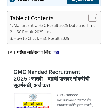
Table of Contents
Maharashtra HSC Result 2025 Date and Time
HSC Result 2025 Link
How to Check HSC Result 2025
TAIT परीक्षा जाहिरात व लिंक
पहा