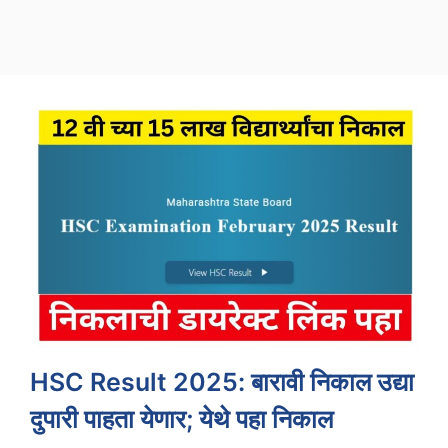
HSC Result 2025: बारावी निकाल उद्या
दुपारी पाहता येणार; येथे पहा निकाल