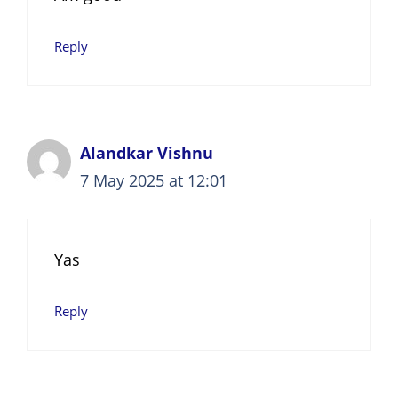
Reply
Alandkar Vishnu
7 May 2025 at 12:01
Yas
Reply