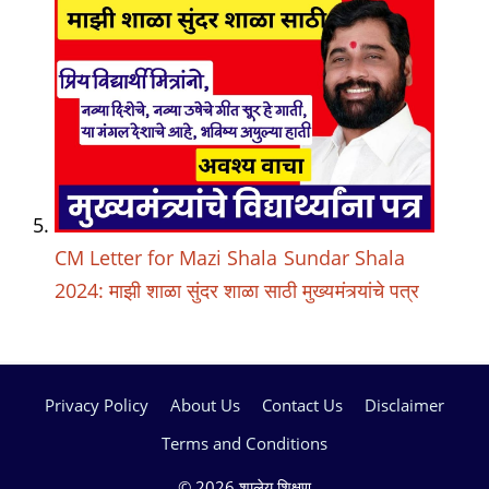
CM Letter for Mazi Shala Sundar Shala
2024: माझी शाळा सुंदर शाळा साठी मुख्यमंत्र्यांचे पत्र
Privacy Policy
About Us
Contact Us
Disclaimer
Terms and Conditions
© 2026 शालेय शिक्षण