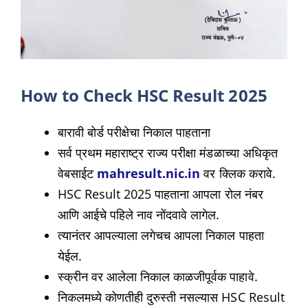
How to Check HSC Result 2025
बारावी बोर्ड परीक्षेचा निकाल पाहताना
सर्व प्रथम महाराष्ट्र राज्य परीक्षा मंडळाच्या अधिकृत
वेबसाईट
mahresult.nic.in
वर क्लिक करावे.
HSC Result 2025 पाहताना आपला रोल नंबर
आणि आईचे पहिले नाव नोंदवावे लागेल.
त्यानंतर आपल्याला लगेचच आपला निकाल पाहता
येईल.
स्क्रीन वर आलेला निकाल काळजीपूर्वक पाहावे.
निकलमध्ये कोणतीही दुरुस्ती नसल्यास HSC Result