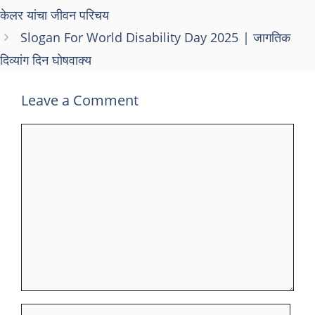
केलर यांचा जीवन परिचय
Slogan For World Disability Day 2025 | जागतिक
दिव्यांग दिन घोषवाक्य
Leave a Comment
Comment
Name