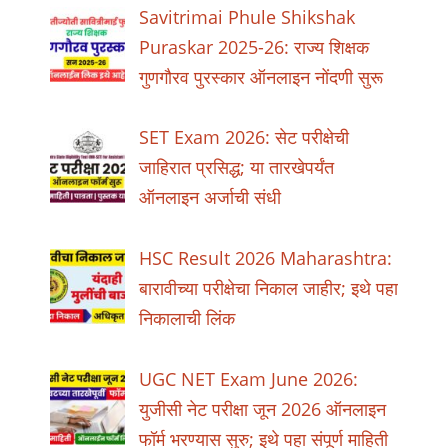
Savitrimai Phule Shikshak
Puraskar 2025-26: राज्य शिक्षक
गुणगौरव पुरस्कार ऑनलाइन नोंदणी सुरू
SET Exam 2026: सेट परीक्षेची
जाहिरात प्रसिद्ध; या तारखेपर्यंत
ऑनलाइन अर्जाची संधी
HSC Result 2026 Maharashtra:
बारावीच्या परीक्षेचा निकाल जाहीर; इथे पहा
निकालाची लिंक
UGC NET Exam June 2026:
युजीसी नेट परीक्षा जून 2026 ऑनलाइन
फॉर्म भरण्यास सुरु; इथे पहा संपूर्ण माहिती