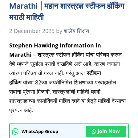
Marathi | महान शास्त्रज्ञ स्टीफन हॉकिंग
मराठी माहिती
2 December 2025
by
शालेय शिक्षण
Stephen Hawking Information in
Marathi
– शास्त्रज्ञ स्टीफन हॉकिंग यांचा परिचय करून
देणे म्हणजे सूर्याला पणती दाखविणे असे आहे. कारण जगाला
त्यांच्या परिचयाची गरज नाही. परंतु आज
स्टीफन
हॉकिंग
यांच्या 82व्या जयंतीनिमित्त शिक्षणाच्या प्रवाहातील
सर्वाना प्रेरणा मिळावी, शास्त्रज्ञांची माहिती व्हावी,
शास्त्राज्ञाच्या कार्याविषयी माहित व्हावे या हेतूने माहिती देण्याचा
प्रयत्न आहे.
Join Now
WhatsApp Group