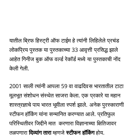
यातील ब्रिफ हिस्ट्री ऑफ टाईम हे त्यांनी लिहिलेले प्रचंड
लोकप्रिय पुस्तक या पुस्तकाच्या 33 आवृत्ती प्रसिद्ध झाले
आहेत गिनीज बुक ऑफ वर्ल्ड रेकॉर्ड मध्ये या पुस्तकाची नोंद
केली गेली.
2001 साली त्यांनी आपला 59 वा वाढदिवस भारतातील टाटा
मूलभूत संशोधन संस्थेत साजरा केला. एक प्रकारे या महान
शास्त्रज्ञाचे पाय भारत भूमीला स्पर्श झाले. अनेक पुरस्काराणी
स्टीफन हॉकिंग यांना सन्मानित करण्यात आले. प्रतिफुल
परिस्थितीवर जिद्दीने मात करणारा विज्ञानाच्या क्षितिजावर
तळपणारा
दिव्यांग तारा
म्हणजे
स्टीफन हॉकिंग
होय.