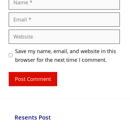
Email
Website
Save my name, email, and website in this
browser for the next time I comment.
Resents Post