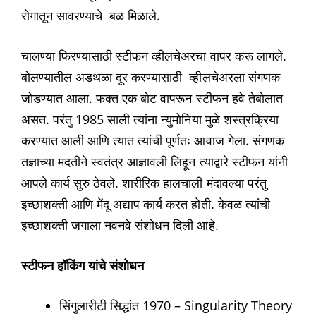
रोगातून सावरण्याचे बळ मिळाले.
चालण्या फिरण्यासाठी स्टीफन व्हीलचेअरचा वापर करू लागले.
बोलण्यातील अडथळा दूर करण्यासाठी व्हीलचेअरला संगणक
जोडण्यात आला. फक्त एक बोट वापरून स्टीफन हवे तेबोलात
असत. परंतु 1985 साली त्यांना न्युमोनिया मुळे शस्त्रक्रिया
करण्यात आली आणि त्यात त्यांची पूर्णतः आवाज गेला. संगणक
तज्ञाच्या मदतीने स्वतंत्र आज्ञावली लिहून त्याद्वारे स्टीफन यांनी
आपले कार्य सुरु ठेवले. शारीरिक हालचाली मंदावल्या परंतु
इच्छाशक्ती आणि मेंदू अद्याप कार्य करत होती. केवळ त्यांची
इच्छाशक्ती जगाला नवनवे संशोधन दिली आहे.
स्टीफन हॉकिंग यांचे संशोधन
सिंगुलारीटी सिद्धांत 1970 – Singularity Theory