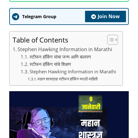
Join Now
Telegram Group
Table of Contents
Stephen Hawking Information in Marathi
स्टीफन हॉकिंग यांचा जन्म आणि बालपण
स्टीफन हॉकिंग यांचे शिक्षण
Stephen Hawking Information in Marathi
महान शास्त्रज्ञ स्टीफन हॉकिंग मराठी माहिती