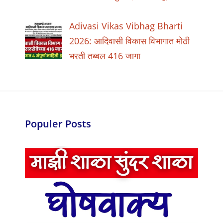
Adivasi Vikas Vibhag Bharti
2026: आदिवासी विकास विभागात मोठी
भरती तब्बल 416 जागा
Populer Posts