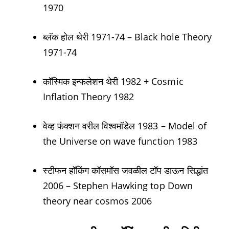
1970
ब्लॅक होल थेरी 1971-74 – Black hole Theory
1971-74
कॉस्मिक इन्फलेशन थेरी 1982 + Cosmic
Inflation Theory 1982
वेव्ह फंक्शन वरील विश्वमॉडेल 1983 – Model of
the Universe on wave function 1983
स्टीफन हॉकिंग कॉसमॉस जवळील टॉप डाऊन सिद्धांत
2006 – Stephen Hawking top Down
theory near cosmos 2006