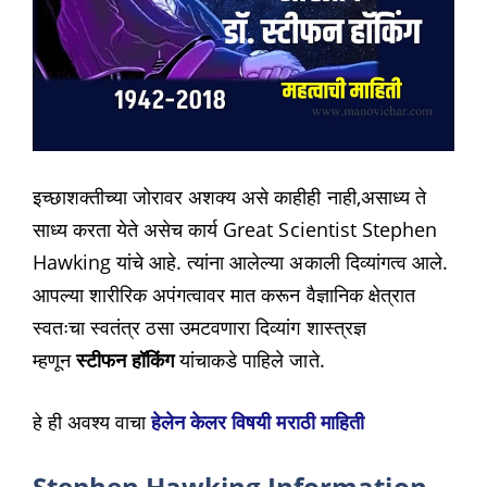
इच्छाशक्तीच्या जोरावर अशक्य असे काहीही नाही,असाध्य ते
साध्य करता येते असेच कार्य Great Scientist Stephen
Hawking यांचे आहे. त्यांना आलेल्या अकाली दिव्यांगत्व आले.
आपल्या शारीरिक अपंगत्वावर मात करून वैज्ञानिक क्षेत्रात
स्वतःचा स्वतंत्र ठसा उमटवणारा दिव्यांग शास्त्रज्ञ
म्हणून
स्टीफन हॉकिंग
यांचाकडे पाहिले जाते.
हे ही अवश्य वाचा
हेलेन केलर विषयी मराठी माहिती
Stephen Hawking Information