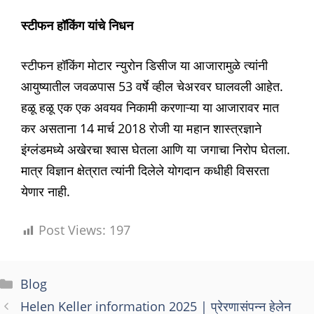
स्टीफन हॉकिंग यांचे निधन
स्टीफन हॉकिंग मोटार न्युरोन डिसीज या आजारामुळे त्यांनी
आयुष्यातील जवळपास 53 वर्षे व्हील चेअरवर घालवली आहेत.
हळू हळू एक एक अवयव निकामी करणाऱ्या या आजारावर मात
कर असताना 14 मार्च 2018 रोजी या महान शास्त्रज्ञाने
इंग्लंडमध्ये अखेरचा श्वास घेतला आणि या जगाचा निरोप घेतला.
मात्र विज्ञान क्षेत्रात त्यांनी दिलेले योगदान कधीही विसरता
येणार नाही.
Post Views:
197
Categories
Blog
Helen Keller information 2025 | प्रेरणासंपन्न हेलेन