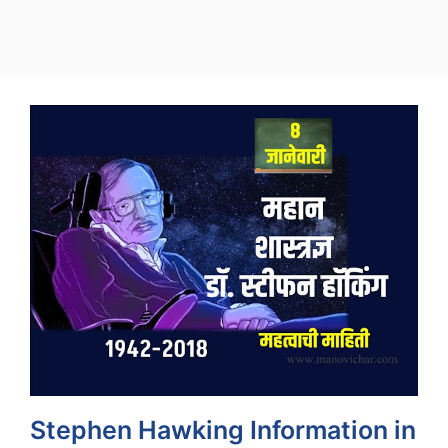
Stephen Hawking Information in